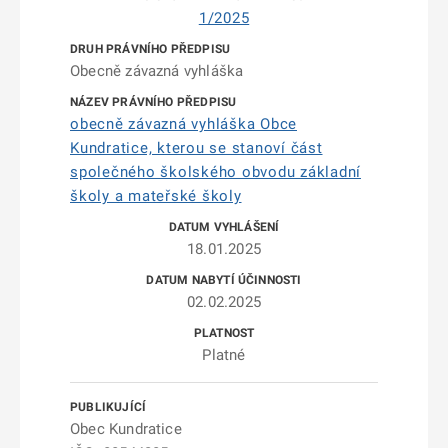
1/2025
Obecně závazná vyhláška
obecně závazná vyhláška Obce
Kundratice, kterou se stanoví část
společného školského obvodu základní
školy a mateřské školy
18.01.2025
02.02.2025
Platné
Obec Kundratice