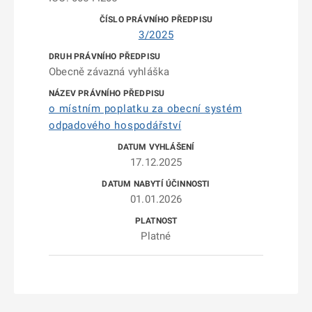
3/2025
Obecně závazná vyhláška
o místním poplatku za obecní systém
odpadového hospodářství
17.12.2025
01.01.2026
Platné