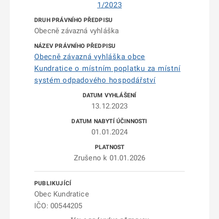
1/2023
Obecně závazná vyhláška
Obecně závazná vyhláška obce
Kundratice o místním poplatku za místní
systém odpadového hospodářství
13.12.2023
01.01.2024
Zrušeno k 01.01.2026
Obec Kundratice
IČO: 00544205