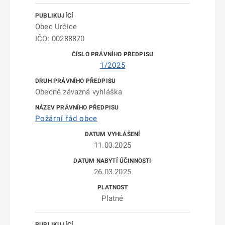
Obec Určice
IČO: 00288870
1/2025
Obecně závazná vyhláška
Požární řád obce
11.03.2025
26.03.2025
Platné