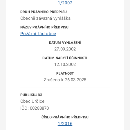
1/2002
Obecně závazná vyhláška
Požární řád obce
27.09.2002
12.10.2002
Zrušeno k 26.03.2025
Obec Určice
IČO: 00288870
1/2016