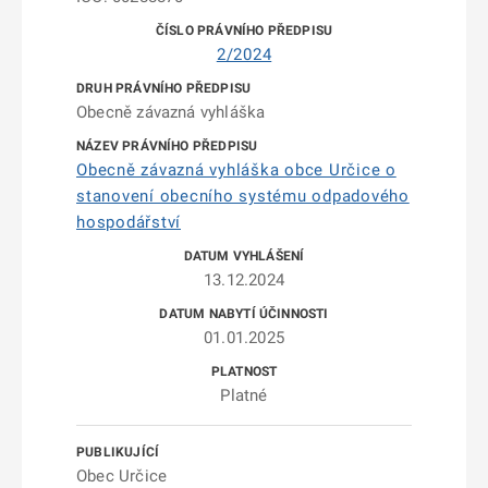
2/2024
Obecně závazná vyhláška
Obecně závazná vyhláška obce Určice o
stanovení obecního systému odpadového
hospodářství
13.12.2024
01.01.2025
Platné
Obec Určice