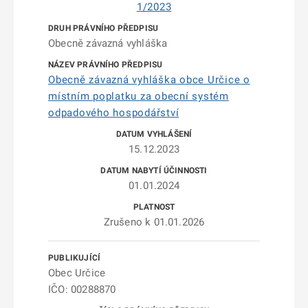
1/2023
Obecně závazná vyhláška
Obecně závazná vyhláška obce Určice o
místním poplatku za obecní systém
odpadového hospodářství
15.12.2023
01.01.2024
Zrušeno k 01.01.2026
Obec Určice
IČO: 00288870