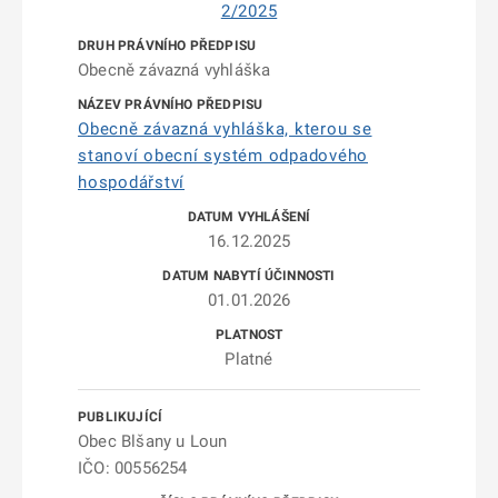
2/2025
Obecně závazná vyhláška
Obecně závazná vyhláška, kterou se
stanoví obecní systém odpadového
hospodářství
16.12.2025
01.01.2026
Platné
Obec Blšany u Loun
IČO: 00556254