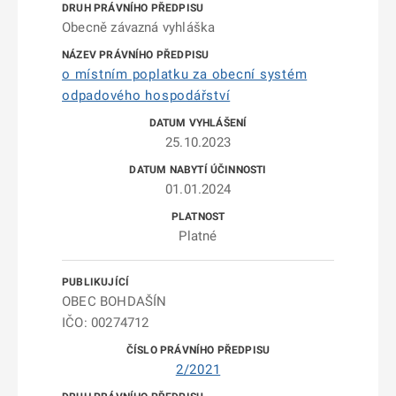
Obecně závazná vyhláška
o místním poplatku za obecní systém
odpadového hospodářství
25.10.2023
01.01.2024
Platné
OBEC BOHDAŠÍN
IČO: 00274712
2/2021