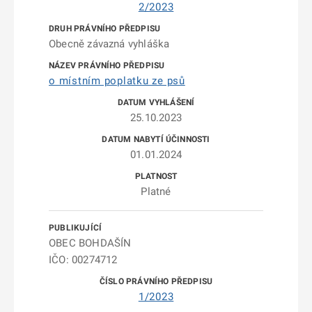
2/2023
Obecně závazná vyhláška
o místním poplatku ze psů
25.10.2023
01.01.2024
Platné
OBEC BOHDAŠÍN
IČO: 00274712
1/2023