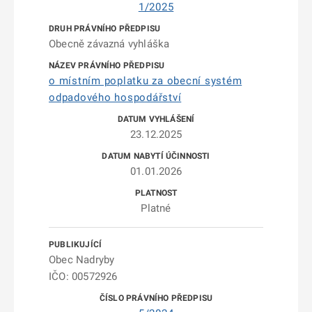
1/2025
Obecně závazná vyhláška
o místním poplatku za obecní systém
odpadového hospodářství
23.12.2025
01.01.2026
Platné
Obec Nadryby
IČO: 00572926