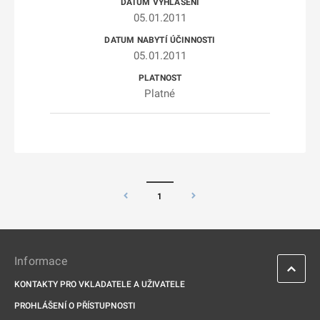
05.01.2011
05.01.2011
Platné
1
Informace
KONTAKTY PRO VKLADATELE A UŽIVATELE
PROHLÁŠENÍ O PŘÍSTUPNOSTI