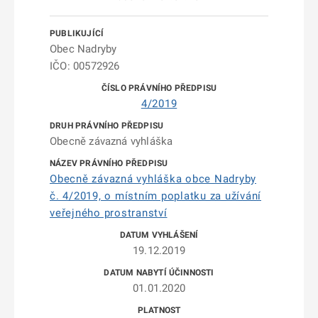
Obec Nadryby
IČO: 00572926
4/2019
Obecně závazná vyhláška
Obecně závazná vyhláška obce Nadryby
č. 4/2019, o místním poplatku za užívání
veřejného prostranství
19.12.2019
01.01.2020