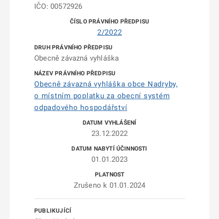
IČO: 00572926
2/2022
Obecně závazná vyhláška
Obecně závazná vyhláška obce Nadryby,
o místním poplatku za obecní systém
odpadového hospodářství
23.12.2022
01.01.2023
Zrušeno k 01.01.2024