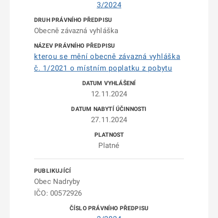
3/2024
Obecně závazná vyhláška
kterou se mění obecně závazná vyhláška
č. 1/2021 o místním poplatku z pobytu
12.11.2024
27.11.2024
Platné
Obec Nadryby
IČO: 00572926