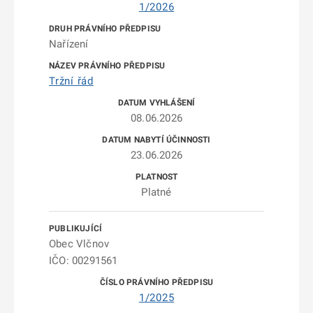
1/2026
Nařízení
Tržní řád
08.06.2026
23.06.2026
Platné
Obec Vlčnov
IČO: 00291561
1/2025