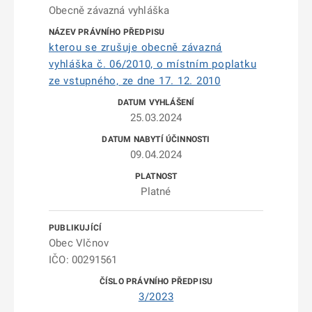
Obecně závazná vyhláška
kterou se zrušuje obecně závazná
vyhláška č. 06/2010, o místním poplatku
ze vstupného, ze dne 17. 12. 2010
25.03.2024
09.04.2024
Platné
Obec Vlčnov
IČO: 00291561
3/2023