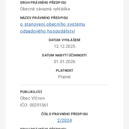
Obecně závazná vyhláška
o stanovení obecního systému
odpadového hospodářství
12.12.2025
01.01.2026
Platné
Obec Vlčnov
IČO: 00291561
2/2024