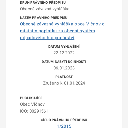
Obecně závazná vyhláška
Obecně závazná vyhláška obce Vlčnov o
místním poplatku za obecní systém
odpadového hospodářství
22.12.2022
06.01.2023
Zrušeno k 01.01.2024
Obec Vlčnov
IČO: 00291561
1/2015