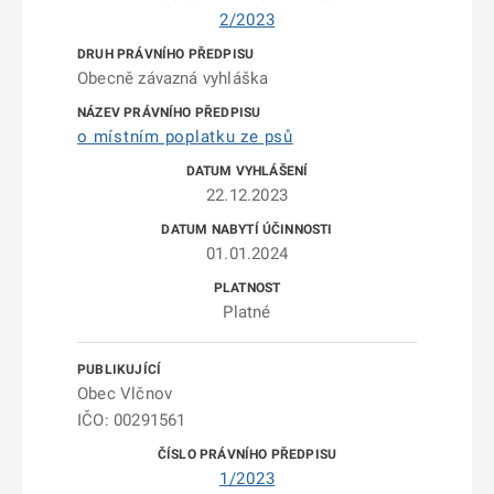
2/2023
Obecně závazná vyhláška
o místním poplatku ze psů
22.12.2023
01.01.2024
Platné
Obec Vlčnov
IČO: 00291561
1/2023