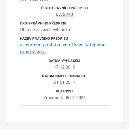
07/2010
Obecně závazná vyhláška
o místním poplatku za užívání veřejného
prostranství
17.12.2010
01.01.2011
Zrušeno k 06.01.2024