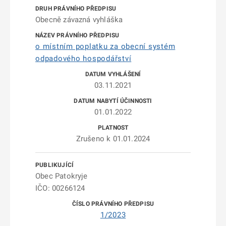
Obecně závazná vyhláška
o místním poplatku za obecní systém
odpadového hospodářství
03.11.2021
01.01.2022
Zrušeno k 01.01.2024
Obec Patokryje
IČO: 00266124
1/2023