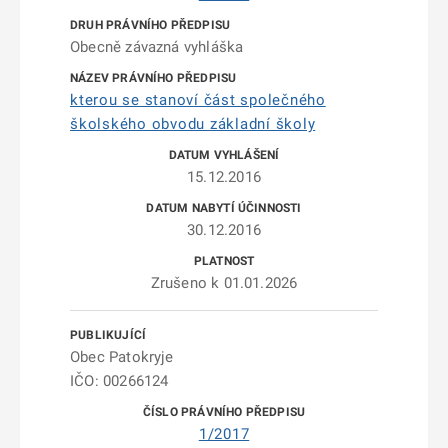
Obecně závazná vyhláška
kterou se stanoví část společného
školského obvodu základní školy
15.12.2016
30.12.2016
Zrušeno k 01.01.2026
Obec Patokryje
IČO: 00266124
1/2017