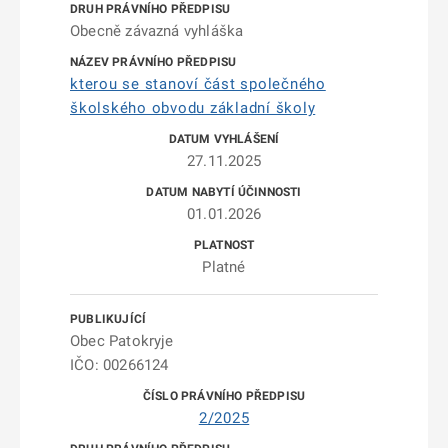
Obecně závazná vyhláška
kterou se stanoví část společného
školského obvodu základní školy
27.11.2025
01.01.2026
Platné
Obec Patokryje
IČO: 00266124
2/2025