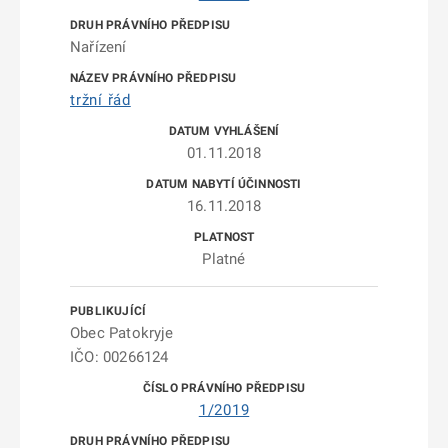
Nařízení
tržní řád
01.11.2018
16.11.2018
Platné
Obec Patokryje
IČO: 00266124
1/2019