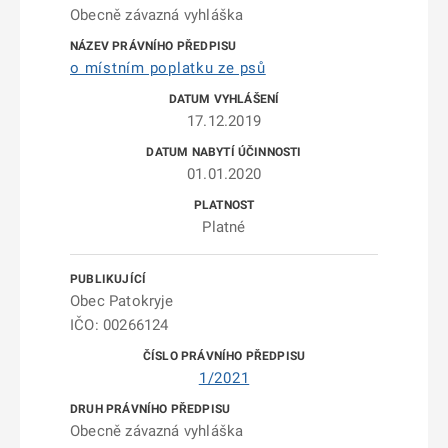
Obecně závazná vyhláška
o místním poplatku ze psů
17.12.2019
01.01.2020
Platné
Obec Patokryje
IČO: 00266124
1/2021
Obecně závazná vyhláška