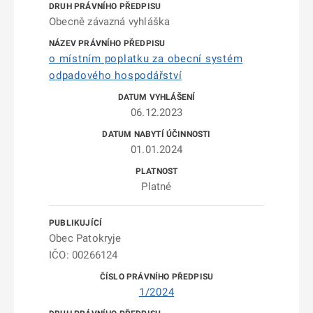
Obecně závazná vyhláška
o místním poplatku za obecní systém
odpadového hospodářství
06.12.2023
01.01.2024
Platné
Obec Patokryje
IČO: 00266124
1/2024