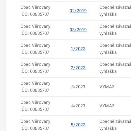
Obec Věrovany
Obecně závazn
02/2019
IČO: 00635707
vyhláška
Obec Věrovany
Obecně závazn
03/2019
IČO: 00635707
vyhláška
Obec Věrovany
Obecně závazn
1/2023
IČO: 00635707
vyhláška
Obec Věrovany
Obecně závazn
2/2023
IČO: 00635707
vyhláška
Obec Věrovany
3/2023
VÝMAZ
IČO: 00635707
Obec Věrovany
4/2023
VÝMAZ
IČO: 00635707
Obec Věrovany
Obecně závazn
5/2023
IČO: 00635707
vyhláška