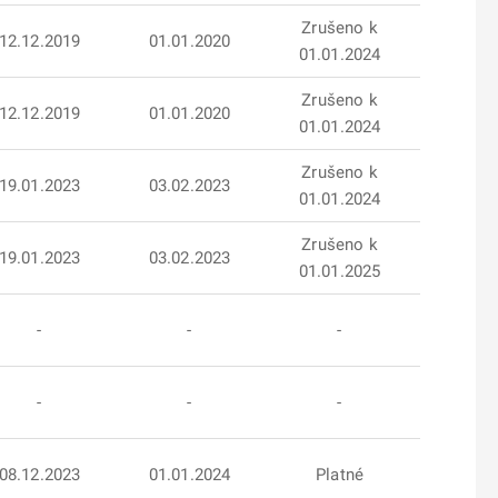
Zrušeno k
12.12.2019
01.01.2020
01.01.2024
Zrušeno k
12.12.2019
01.01.2020
01.01.2024
Zrušeno k
19.01.2023
03.02.2023
01.01.2024
Zrušeno k
19.01.2023
03.02.2023
01.01.2025
-
-
-
-
-
-
08.12.2023
01.01.2024
Platné