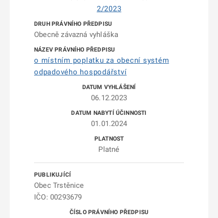
2/2023
Obecně závazná vyhláška
o místním poplatku za obecní systém
odpadového hospodářství
06.12.2023
01.01.2024
Platné
Obec Trstěnice
IČO: 00293679