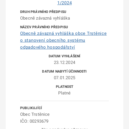
1/2024
Obecně závazná vyhláška
Obecně závazná vyhláška obce Trstěnice
o stanovení obecního systému
odpadového hospodářství
23.12.2024
07.01.2025
Platné
Obec Trstěnice
IČO: 00293679