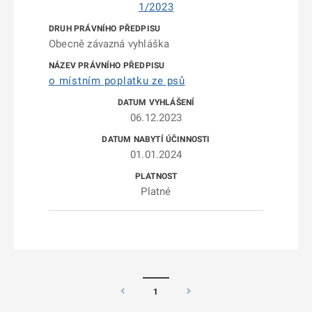
1/2023
Obecně závazná vyhláška
o místním poplatku ze psů
06.12.2023
01.01.2024
Platné
1