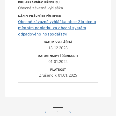
Obecně závazná vyhláška
Obecně závazná vyhláška obce Zlobice o
místním poplatku za obecní systém
odpadového hospodářství
13.12.2023
01.01.2024
Zrušeno k 01.01.2025
1