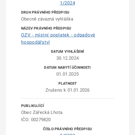
1/2024
Obecně závazná vyhláška
OZV - místní poplatek - odpadové
hospodářství
30.12.2024
01.01.2025
Zrušeno k 01.01.2026
Obec Zářecká Lhota
IČO: 00279820