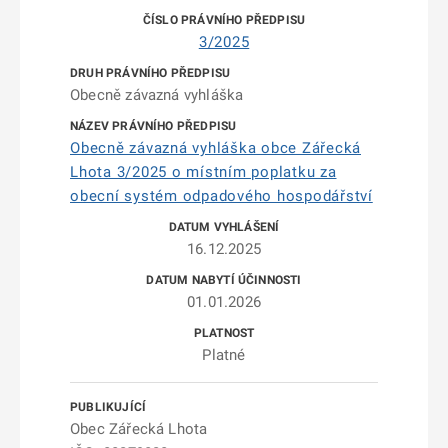
3/2025
Obecně závazná vyhláška
Obecně závazná vyhláška obce Zářecká
Lhota 3/2025 o místním poplatku za
obecní systém odpadového hospodářství
16.12.2025
01.01.2026
Platné
Obec Zářecká Lhota