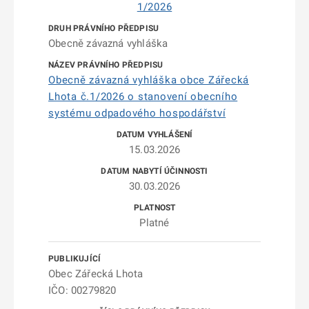
1/2026
Obecně závazná vyhláška
Obecně závazná vyhláška obce Zářecká
Lhota č.1/2026 o stanovení obecního
systému odpadového hospodářství
15.03.2026
30.03.2026
Platné
Obec Zářecká Lhota
IČO: 00279820