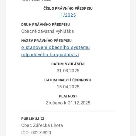
1/2025
Obecně závazná vyhláška
o stanovení obecního systému
odpadového hospodářství
31.03.2025
15.04.2025
Zrušeno k 31.12.2025
Obec Zářecká Lhota
IČO: 00279820