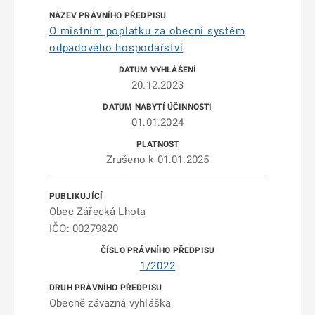
O místním poplatku za obecní systém
odpadového hospodářství
20.12.2023
01.01.2024
Zrušeno k 01.01.2025
Obec Zářecká Lhota
IČO: 00279820
1/2022
Obecně závazná vyhláška