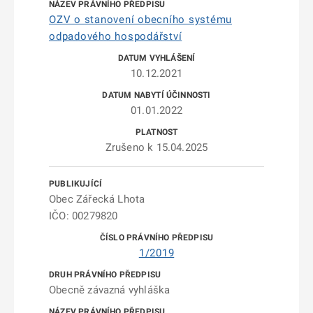
OZV o stanovení obecního systému
odpadového hospodářství
10.12.2021
01.01.2022
Zrušeno k 15.04.2025
Obec Zářecká Lhota
IČO: 00279820
1/2019
Obecně závazná vyhláška