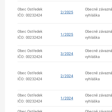
Obec Ostředek
Obecně závazn
2/2025
IČO: 00232424
vyhláška
Obec Ostředek
Obecně závazn
1/2025
IČO: 00232424
vyhláška
Obec Ostředek
Obecně závazn
3/2024
IČO: 00232424
vyhláška
Obec Ostředek
Obecně závazn
2/2024
IČO: 00232424
vyhláška
Obec Ostředek
Obecně závazn
1/2024
IČO: 00232424
vyhláška
Obec Ostředek
Obecně závazn