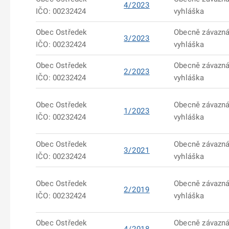
4/2023
IČO: 00232424
vyhláška
Obec Ostředek
Obecně závazn
3/2023
IČO: 00232424
vyhláška
Obec Ostředek
Obecně závazn
2/2023
IČO: 00232424
vyhláška
Obec Ostředek
Obecně závazn
1/2023
IČO: 00232424
vyhláška
Obec Ostředek
Obecně závazn
3/2021
IČO: 00232424
vyhláška
Obec Ostředek
Obecně závazn
2/2019
IČO: 00232424
vyhláška
Obec Ostředek
Obecně závazn