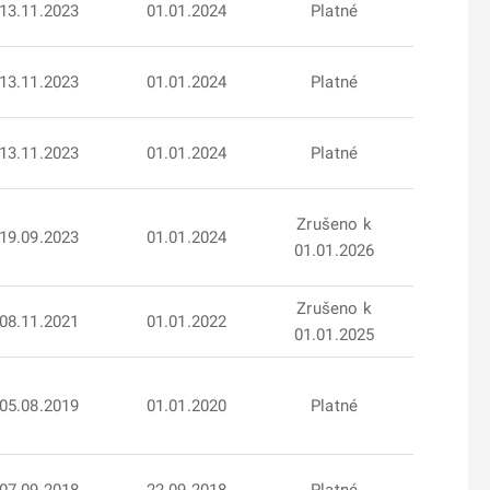
13.11.2023
01.01.2024
Platné
13.11.2023
01.01.2024
Platné
13.11.2023
01.01.2024
Platné
Zrušeno k
19.09.2023
01.01.2024
01.01.2026
Zrušeno k
08.11.2021
01.01.2022
01.01.2025
05.08.2019
01.01.2020
Platné