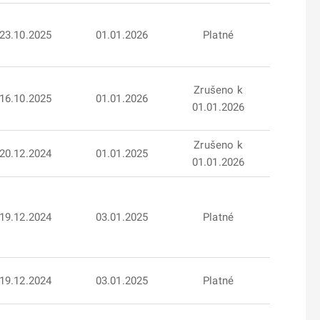
23.10.2025
01.01.2026
Platné
Zrušeno k
16.10.2025
01.01.2026
01.01.2026
Zrušeno k
20.12.2024
01.01.2025
01.01.2026
19.12.2024
03.01.2025
Platné
19.12.2024
03.01.2025
Platné