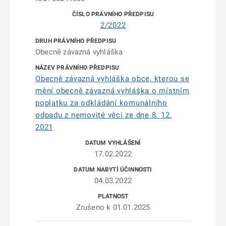
2/2022
Obecně závazná vyhláška
Obecně závazná vyhláška obce, kterou se
mění obecně závazná vyhláška o místním
poplatku za odkládání komunálního
odpadu z nemovité věci ze dne 8. 12.
2021
17.02.2022
04.03.2022
Zrušeno k 01.01.2025