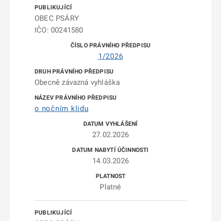
OBEC PSÁRY
IČO: 00241580
1/2026
Obecně závazná vyhláška
o nočním klidu
27.02.2026
14.03.2026
Platné