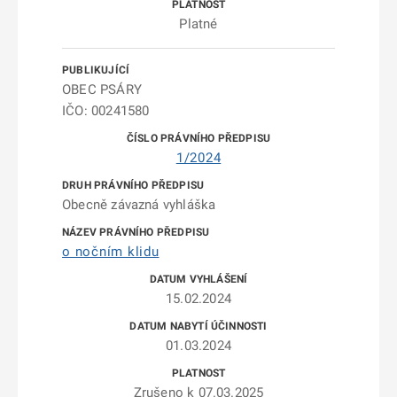
Platné
OBEC PSÁRY
IČO: 00241580
1/2024
Obecně závazná vyhláška
o nočním klidu
15.02.2024
01.03.2024
Zrušeno k 07.03.2025