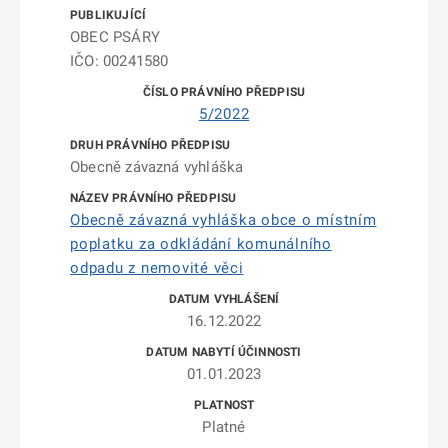
OBEC PSÁRY
IČO: 00241580
5/2022
Obecně závazná vyhláška
Obecně závazná vyhláška obce o místním
poplatku za odkládání komunálního
odpadu z nemovité věci
16.12.2022
01.01.2023
Platné