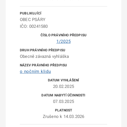
OBEC PSÁRY
IČO: 00241580
1/2025
Obecně závazná vyhláška
o nočním klidu
20.02.2025
07.03.2025
Zrušeno k 14.03.2026