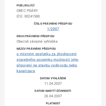
OBEC PSÁRY
IČO: 00241580
1/2007
Obecně závazná vyhláška
o místním poplatku za zhodnocení
stavebního pozemku možností jeho
připojení na stavbu vodovodu nebo
kanalizace
11.04.2007
26.04.2007