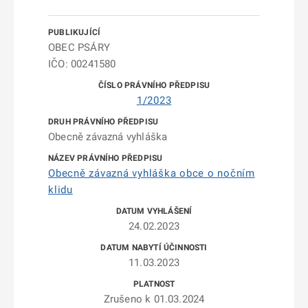
OBEC PSÁRY
IČO: 00241580
1/2023
Obecně závazná vyhláška
Obecně závazná vyhláška obce o nočním
klidu
24.02.2023
11.03.2023
Zrušeno k 01.03.2024