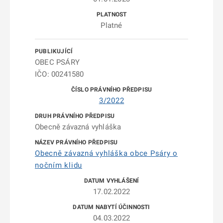
Platné
OBEC PSÁRY
IČO: 00241580
3/2022
Obecně závazná vyhláška
Obecně závazná vyhláška obce Psáry o
nočním klidu
17.02.2022
04.03.2022