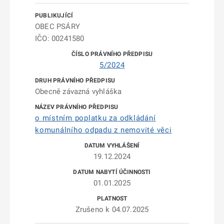
OBEC PSÁRY
IČO: 00241580
5/2024
Obecně závazná vyhláška
o místním poplatku za odkládání
komunálního odpadu z nemovité věci
19.12.2024
01.01.2025
Zrušeno k 04.07.2025