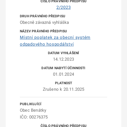
2/2023
Obecně závazná vyhláška
Místní poplatek za obecní systém
odpadového hospodářství
14.12.2023
01.01.2024
Zrušeno k 20.11.2025
Obec Benátky
IČO: 00276375