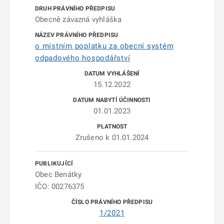
Obecně závazná vyhláška
o místním poplatku za obecní systém
odpadového hospodářství
15.12.2022
01.01.2023
Zrušeno k 01.01.2024
Obec Benátky
IČO: 00276375
1/2021