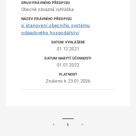
Obecně závazná vyhláška
o stanovení obecního systému
odpadového hospodářství
01.12.2021
01.01.2022
Zrušeno k 23.01.2026
1