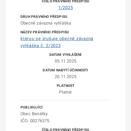
1/2025
Obecně závazná vyhláška
kterou se zrušuje obecně závazná
vyhláška č. 2/2023
05.11.2025
20.11.2025
Platné
Obec Benátky
IČO: 00276375