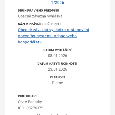
1/2026
Obecně závazná vyhláška
Obecně závazná vyhláška o stanovení
obecního systému odpadového
hospodářatví
08.01.2026
23.01.2026
Platné
Obec Benátky
IČO: 00276375