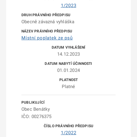
1/2023
Obecně závazná vyhláška
Místní poplatek ze psů
14.12.2023
01.01.2024
Platné
Obec Benátky
IČO: 00276375
1/2022