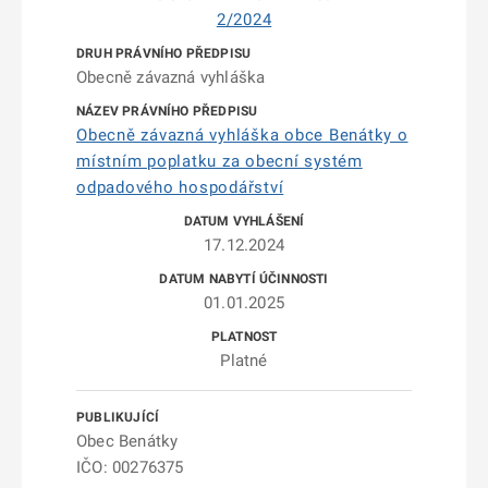
2/2024
Obecně závazná vyhláška
Obecně závazná vyhláška obce Benátky o
místním poplatku za obecní systém
odpadového hospodářství
17.12.2024
01.01.2025
Platné
Obec Benátky
IČO: 00276375