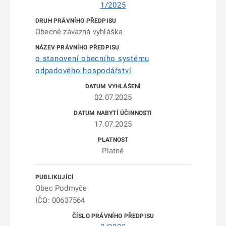
1/2025
Obecně závazná vyhláška
o stanovení obecního systému
odpadového hospodářství
02.07.2025
17.07.2025
Platné
Obec Podmyče
IČO: 00637564