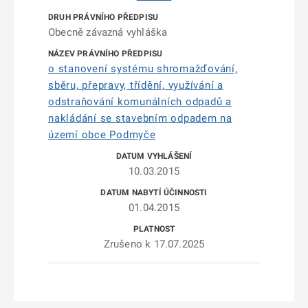
Obecně závazná vyhláška
o stanovení systému shromažďování,
sběru, přepravy, třídění, využívání a
odstraňování komunálních odpadů a
nakládání se stavebním odpadem na
území obce Podmyče
10.03.2015
01.04.2015
Zrušeno k 17.07.2025