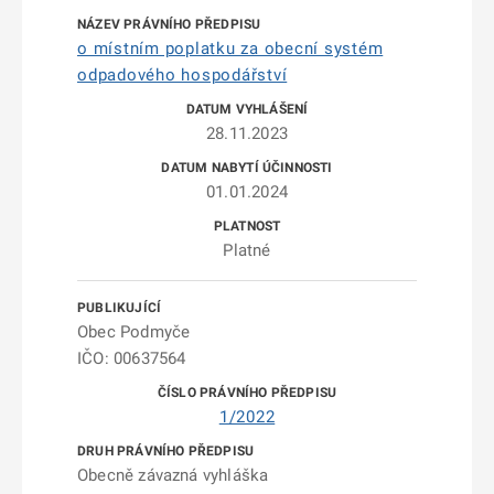
o místním poplatku za obecní systém
odpadového hospodářství
28.11.2023
01.01.2024
Platné
Obec Podmyče
IČO: 00637564
1/2022
Obecně závazná vyhláška