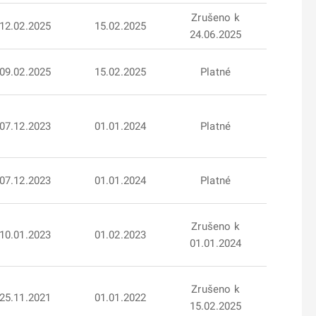
Zrušeno k
12.02.2025
15.02.2025
24.06.2025
09.02.2025
15.02.2025
Platné
07.12.2023
01.01.2024
Platné
07.12.2023
01.01.2024
Platné
Zrušeno k
10.01.2023
01.02.2023
01.01.2024
Zrušeno k
25.11.2021
01.01.2022
15.02.2025