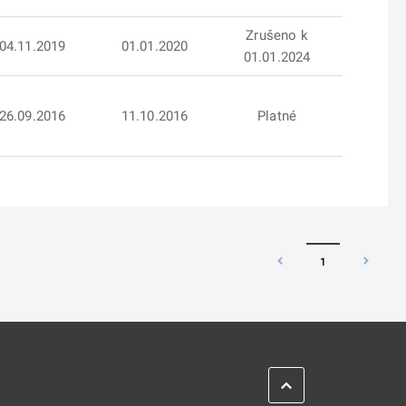
Zrušeno k
04.11.2019
01.01.2020
01.01.2024
26.09.2016
11.10.2016
Platné
1