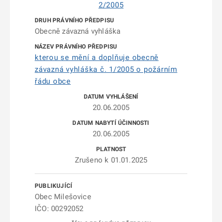
2/2005
Obecně závazná vyhláška
kterou se mění a doplňuje obecně
závazná vyhláška č. 1/2005 o požárním
řádu obce
20.06.2005
20.06.2005
Zrušeno k 01.01.2025
Obec Milešovice
IČO: 00292052