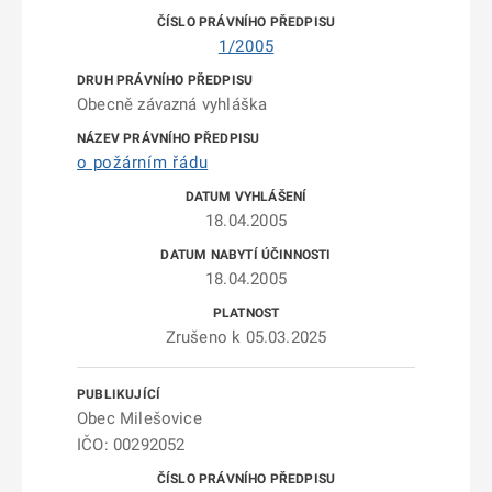
1/2005
Obecně závazná vyhláška
o požárním řádu
18.04.2005
18.04.2005
Zrušeno k 05.03.2025
Obec Milešovice
IČO: 00292052