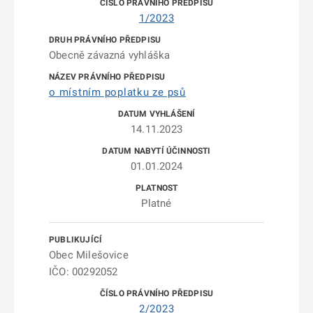
1/2023
Obecně závazná vyhláška
o místním poplatku ze psů
14.11.2023
01.01.2024
Platné
Obec Milešovice
IČO: 00292052
2/2023