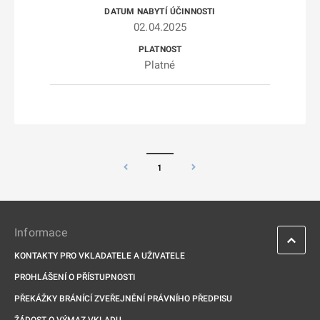
02.04.2025
Platné
1
Informace
KONTAKTY PRO VKLADATELE A UŽIVATELE
PROHLÁŠENÍ O PŘÍSTUPNOSTI
PŘEKÁŽKY BRÁNÍCÍ ZVEŘEJNĚNÍ PRÁVNÍHO PŘEDPISU