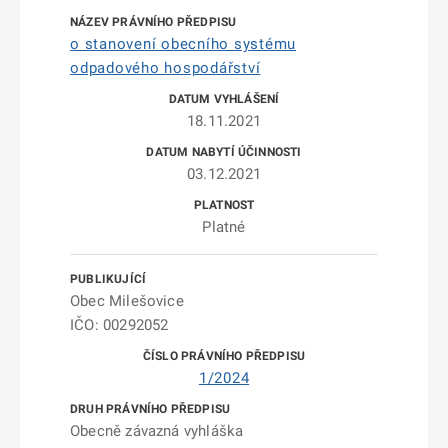
o stanovení obecního systému
odpadového hospodářství
18.11.2021
03.12.2021
Platné
Obec Milešovice
IČO: 00292052
1/2024
Obecně závazná vyhláška