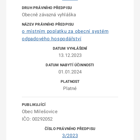
Obecně závazná vyhláška
o místním poplatku za obecní systém
odpadového hospodářství
13.12.2023
01.01.2024
Platné
Obec Milešovice
IČO: 00292052
3/2023