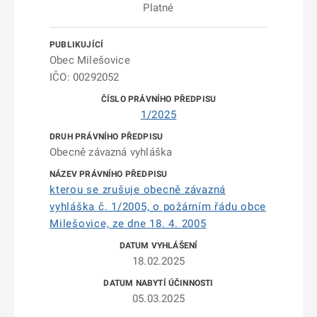
Platné
Obec Milešovice
IČO: 00292052
1/2025
Obecně závazná vyhláška
kterou se zrušuje obecně závazná
vyhláška č. 1/2005, o požárním řádu obce
Milešovice, ze dne 18. 4. 2005
18.02.2025
05.03.2025