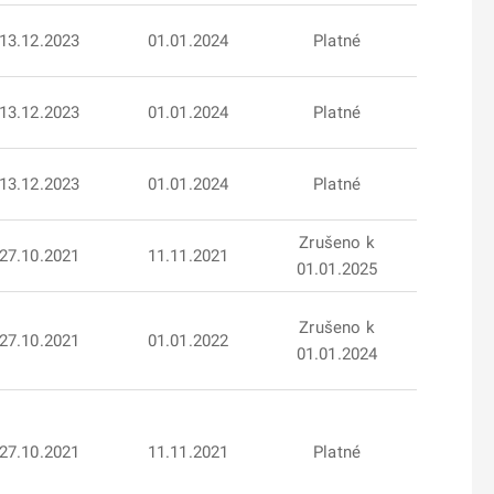
13.12.2023
01.01.2024
Platné
13.12.2023
01.01.2024
Platné
13.12.2023
01.01.2024
Platné
Zrušeno k
27.10.2021
11.11.2021
01.01.2025
Zrušeno k
27.10.2021
01.01.2022
01.01.2024
27.10.2021
11.11.2021
Platné