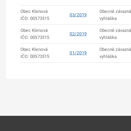
Obec Klenová
Obecně závazn
03/2019
IČO: 00573515
vyhláška
Obec Klenová
Obecně závazn
02/2019
IČO: 00573515
vyhláška
Obec Klenová
Obecně závazn
01/2019
IČO: 00573515
vyhláška