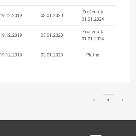
Zrušeno k
19.12.2019
03.01.2020
01.01.2024
Zrušeno k
19.12.2019
03.01.2020
01.01.2024
19.12.2019
03.01.2020
Platné
1