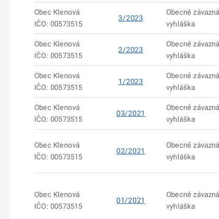
Obec Klenová
Obecně závazn
3/2023
IČO: 00573515
vyhláška
Obec Klenová
Obecně závazn
2/2023
IČO: 00573515
vyhláška
Obec Klenová
Obecně závazn
1/2023
IČO: 00573515
vyhláška
Obec Klenová
Obecně závazn
03/2021
IČO: 00573515
vyhláška
Obec Klenová
Obecně závazn
02/2021
IČO: 00573515
vyhláška
Obec Klenová
Obecně závazn
01/2021
IČO: 00573515
vyhláška