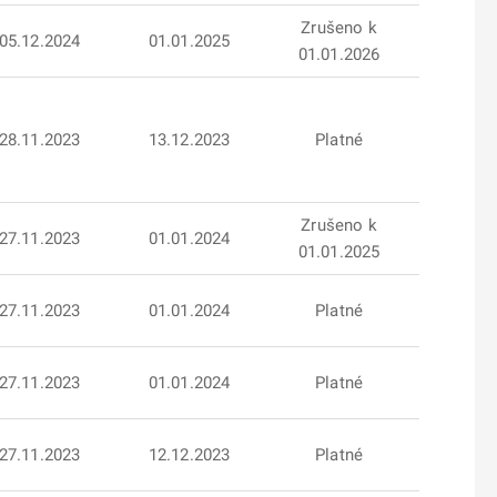
Zrušeno k
05.12.2024
01.01.2025
01.01.2026
28.11.2023
13.12.2023
Platné
Zrušeno k
27.11.2023
01.01.2024
01.01.2025
27.11.2023
01.01.2024
Platné
27.11.2023
01.01.2024
Platné
27.11.2023
12.12.2023
Platné