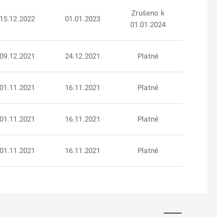
Zrušeno k
15.12.2022
01.01.2023
01.01.2024
09.12.2021
24.12.2021
Platné
01.11.2021
16.11.2021
Platné
01.11.2021
16.11.2021
Platné
01.11.2021
16.11.2021
Platné