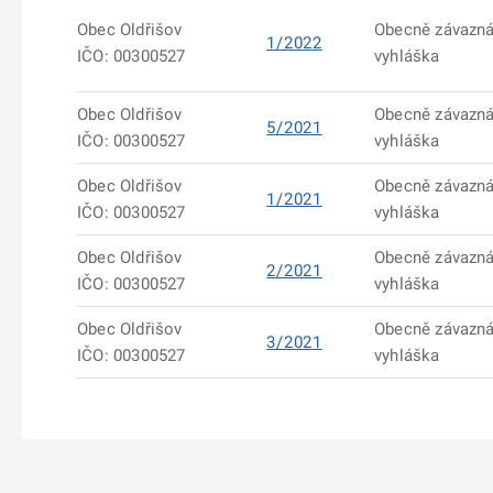
Obec Oldřišov
Obecně závazn
1/2022
IČO: 00300527
vyhláška
Obec Oldřišov
Obecně závazn
5/2021
IČO: 00300527
vyhláška
Obec Oldřišov
Obecně závazn
1/2021
IČO: 00300527
vyhláška
Obec Oldřišov
Obecně závazn
2/2021
IČO: 00300527
vyhláška
Obec Oldřišov
Obecně závazn
3/2021
IČO: 00300527
vyhláška