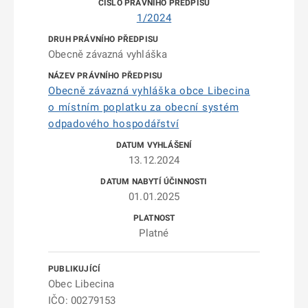
1/2024
Obecně závazná vyhláška
Obecně závazná vyhláška obce Libecina
o místním poplatku za obecní systém
odpadového hospodářství
13.12.2024
01.01.2025
Platné
Obec Libecina
IČO: 00279153