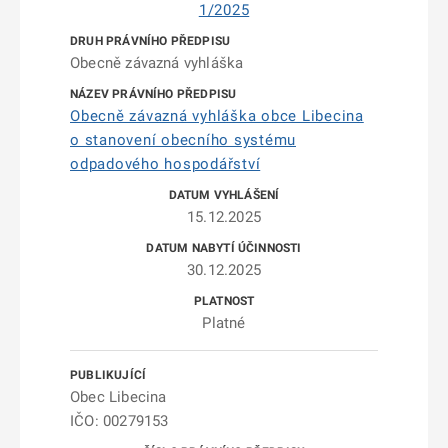
1/2025
Obecně závazná vyhláška
Obecně závazná vyhláška obce Libecina
o stanovení obecního systému
odpadového hospodářství
15.12.2025
30.12.2025
Platné
Obec Libecina
IČO: 00279153