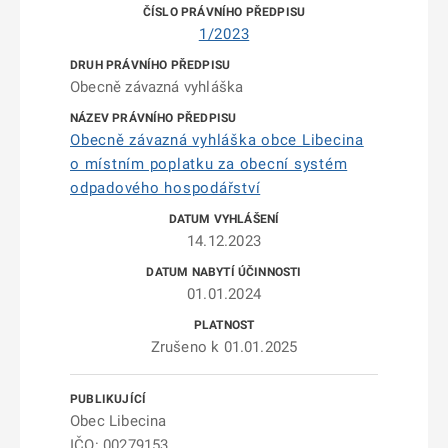
1/2023
Obecně závazná vyhláška
Obecně závazná vyhláška obce Libecina
o místním poplatku za obecní systém
odpadového hospodářství
14.12.2023
01.01.2024
Zrušeno k 01.01.2025
Obec Libecina
IČO: 00279153