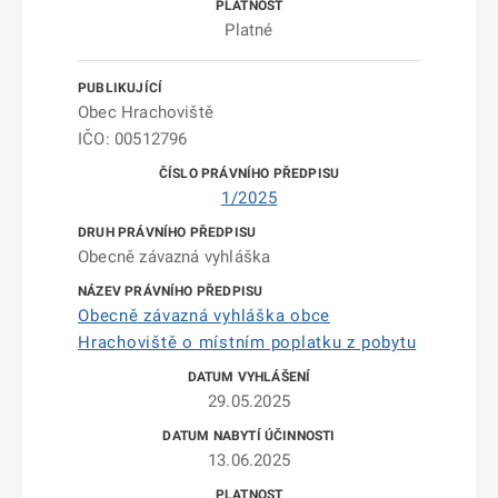
Platné
Obec Hrachoviště
IČO: 00512796
1/2025
Obecně závazná vyhláška
Obecně závazná vyhláška obce
Hrachoviště o místním poplatku z pobytu
29.05.2025
13.06.2025