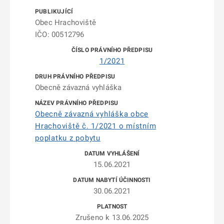
Obec Hrachoviště
IČO: 00512796
1/2021
Obecně závazná vyhláška
Obecně závazná vyhláška obce
Hrachoviště č. 1/2021 o místním
poplatku z pobytu
15.06.2021
30.06.2021
Zrušeno k 13.06.2025