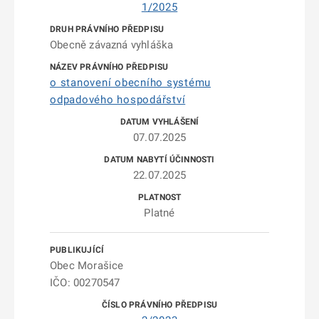
1/2025
Obecně závazná vyhláška
o stanovení obecního systému
odpadového hospodářství
07.07.2025
22.07.2025
Platné
Obec Morašice
IČO: 00270547