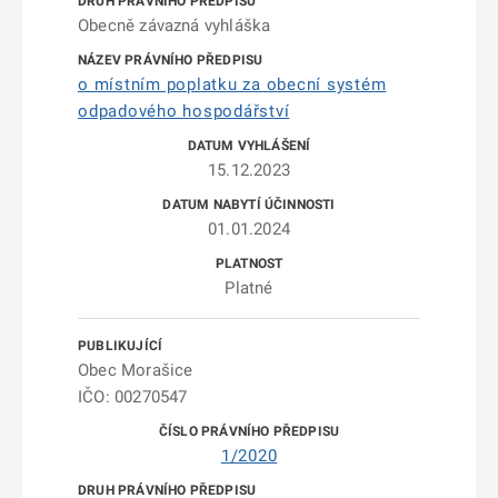
Obecně závazná vyhláška
o místním poplatku za obecní systém
odpadového hospodářství
15.12.2023
01.01.2024
Platné
Obec Morašice
IČO: 00270547
1/2020