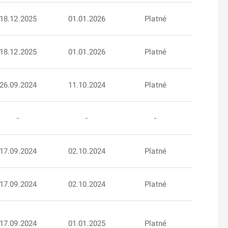
18.12.2025
01.01.2026
Platné
18.12.2025
01.01.2026
Platné
26.09.2024
11.10.2024
Platné
-
-
-
17.09.2024
02.10.2024
Platné
17.09.2024
02.10.2024
Platné
17.09.2024
01.01.2025
Platné