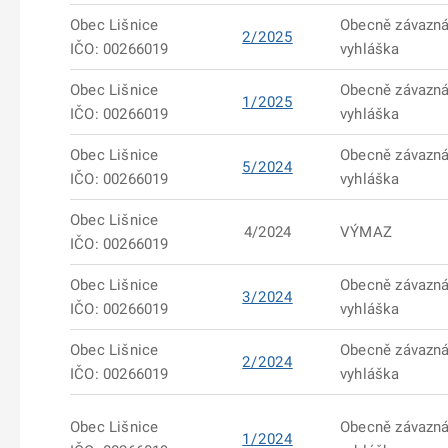
Obec Lišnice
Obecně závazn
2/2025
IČO: 00266019
vyhláška
Obec Lišnice
Obecně závazn
1/2025
IČO: 00266019
vyhláška
Obec Lišnice
Obecně závazn
5/2024
IČO: 00266019
vyhláška
Obec Lišnice
4/2024
VÝMAZ
IČO: 00266019
Obec Lišnice
Obecně závazn
3/2024
IČO: 00266019
vyhláška
Obec Lišnice
Obecně závazn
2/2024
IČO: 00266019
vyhláška
Obec Lišnice
Obecně závazn
1/2024