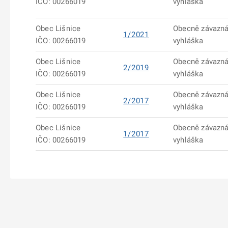
IČO: 00266019
vyhláška
Obec Lišnice
Obecně závazn
1/2021
IČO: 00266019
vyhláška
Obec Lišnice
Obecně závazn
2/2019
IČO: 00266019
vyhláška
Obec Lišnice
Obecně závazn
2/2017
IČO: 00266019
vyhláška
Obec Lišnice
Obecně závazn
1/2017
IČO: 00266019
vyhláška