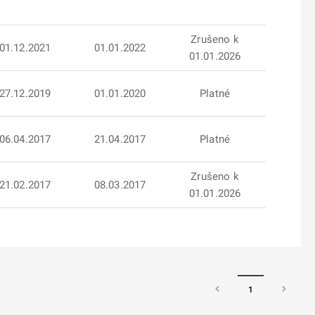
Zrušeno k
01.12.2021
01.01.2022
01.01.2026
27.12.2019
01.01.2020
Platné
06.04.2017
21.04.2017
Platné
Zrušeno k
21.02.2017
08.03.2017
01.01.2026
1