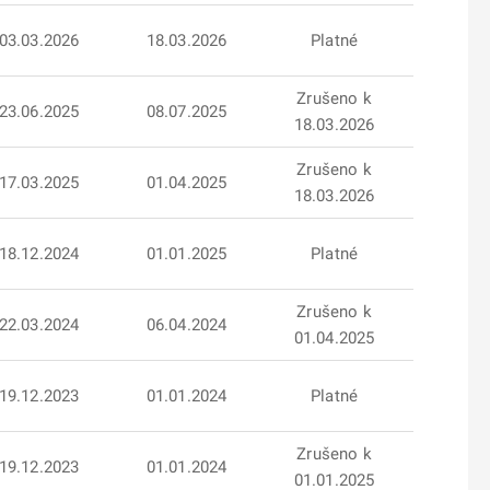
03.03.2026
18.03.2026
Platné
Zrušeno k
23.06.2025
08.07.2025
18.03.2026
Zrušeno k
17.03.2025
01.04.2025
18.03.2026
18.12.2024
01.01.2025
Platné
Zrušeno k
22.03.2024
06.04.2024
01.04.2025
19.12.2023
01.01.2024
Platné
Zrušeno k
19.12.2023
01.01.2024
01.01.2025