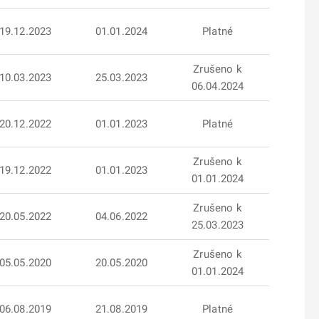
19.12.2023
01.01.2024
Platné
Zrušeno k
10.03.2023
25.03.2023
06.04.2024
20.12.2022
01.01.2023
Platné
Zrušeno k
19.12.2022
01.01.2023
01.01.2024
Zrušeno k
20.05.2022
04.06.2022
25.03.2023
Zrušeno k
05.05.2020
20.05.2020
01.01.2024
06.08.2019
21.08.2019
Platné