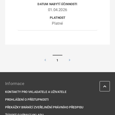
01.04.2026
Platné
1
Informace
KONTAKTY PRO VKLADATELE A UŽIVATELE
PROHLÁŠENÍ O PŘÍSTUPNOSTI
PŘEKÁŽKY BRÁNÍCÍ ZVEŘEJNĚNÍ PRÁVNÍHO PŘEDPISU