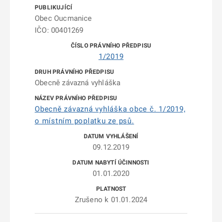
Obec Oucmanice
IČO: 00401269
1/2019
Obecně závazná vyhláška
Obecně závazná vyhláška obce č. 1/2019,
o místním poplatku ze psů.
09.12.2019
01.01.2020
Zrušeno k 01.01.2024