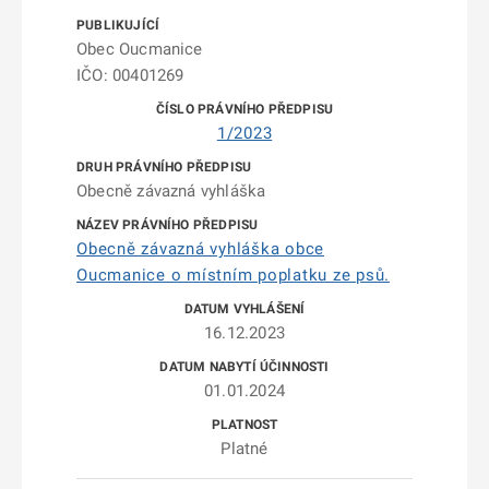
Obec Oucmanice
IČO: 00401269
1/2023
Obecně závazná vyhláška
Obecně závazná vyhláška obce
Oucmanice o místním poplatku ze psů.
16.12.2023
01.01.2024
Platné