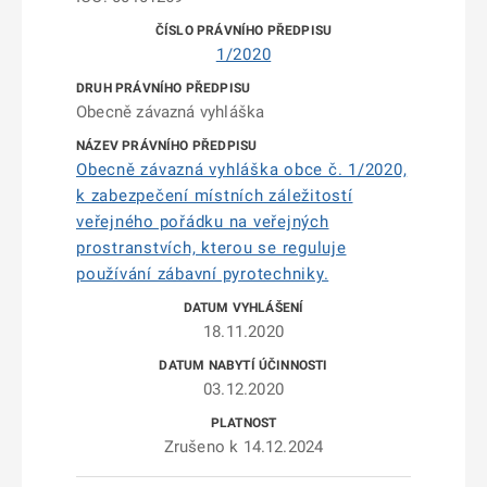
1/2020
Obecně závazná vyhláška
Obecně závazná vyhláška obce č. 1/2020,
k zabezpečení místních záležitostí
veřejného pořádku na veřejných
prostranstvích, kterou se reguluje
používání zábavní pyrotechniky.
18.11.2020
03.12.2020
Zrušeno k 14.12.2024