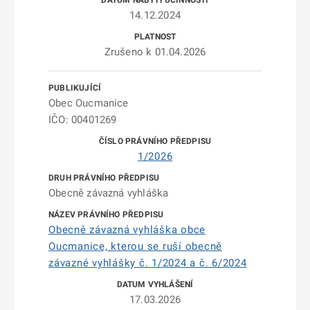
14.12.2024
Zrušeno k 01.04.2026
Obec Oucmanice
IČO: 00401269
1/2026
Obecně závazná vyhláška
Obecně závazná vyhláška obce
Oucmanice, kterou se ruší obecně
závazné vyhlášky č. 1/2024 a č. 6/2024
17.03.2026