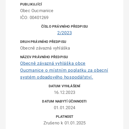
Obec Oucmanice
IČO: 00401269
2/2023
Obecně závazná vyhláška
Obecně závazná vyhláška obce
Oucmanice o místním poplatku za obecní
systém odpadového hospodářství.
16.12.2023
01.01.2024
Zrušeno k 01.01.2025