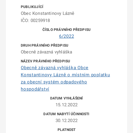
Obec Konstantinovy Lázně
IČO: 00259918
6/2022
Obecně závazná vyhláška
Obecně závazná vyhláška Obce
Konstantinovy Lázně o místním poplatku
za obecní systém odpadového
hospodářství
15.12.2022
30.12.2022