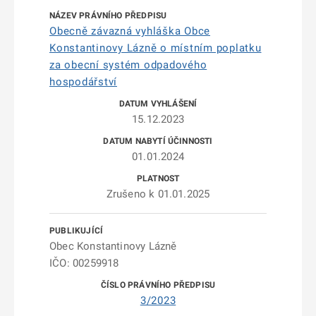
Obecně závazná vyhláška Obce
Konstantinovy Lázně o místním poplatku
za obecní systém odpadového
hospodářství
15.12.2023
01.01.2024
Zrušeno k 01.01.2025
Obec Konstantinovy Lázně
IČO: 00259918
3/2023