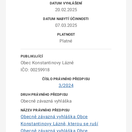
20.02.2025
07.03.2025
Platné
Obec Konstantinovy Lázně
IČO: 00259918
3/2024
Obecně závazná vyhláška
Obecně závazná vyhláška Obce
Konstantinovy Lázně, kterou se ruší
Obecně závazná vyhláška Obce