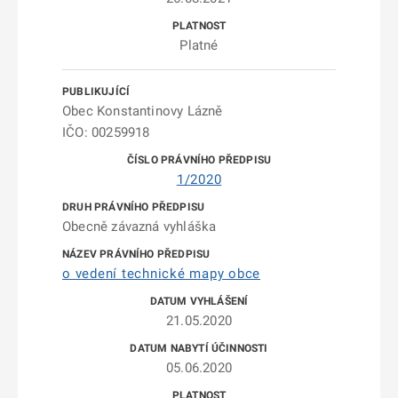
Platné
Obec Konstantinovy Lázně
IČO: 00259918
1/2020
Obecně závazná vyhláška
o vedení technické mapy obce
21.05.2020
05.06.2020