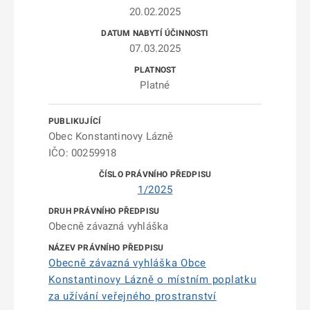
20.02.2025
07.03.2025
Platné
Obec Konstantinovy Lázně
IČO: 00259918
1/2025
Obecně závazná vyhláška
Obecně závazná vyhláška Obce
Konstantinovy Lázně o místním poplatku
za užívání veřejného prostranství