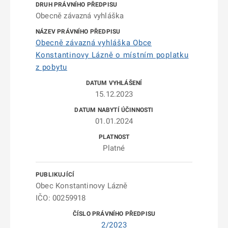
Obecně závazná vyhláška
Obecně závazná vyhláška Obce
Konstantinovy Lázně o místním poplatku
z pobytu
15.12.2023
01.01.2024
Platné
Obec Konstantinovy Lázně
IČO: 00259918
2/2023