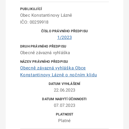
Obec Konstantinovy Lázně
IČO: 00259918
1/2023
Obecně závazná vyhláška
Obecně závazná vyhláška Obce
Konstantinovy Lázně o nočním klidu
22.06.2023
07.07.2023
Platné