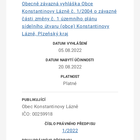
Obecně závazná vyhláška Obce
Konstantinovy Lázně č. 1/2004 o závazné
části změny č. 1 územního plánu
sídelního útvaru (obce) Konstantinovy
Lázně, Plzeňský kraj
05.08.2022
20.08.2022
Platné
Obec Konstantinovy Lázně
IČO: 00259918
1/2022