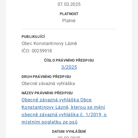
07.03.2025
Platné
Obec Konstantinovy Lázně
IČO: 00259918
3/2025
Obecně závazná vyhláška
Obecně závazná vyhláška Obce
Konstantinovy Lázně, kterou se mění
obecně závazná vyhláška č. 1/2019, o
místním poplatku ze psů