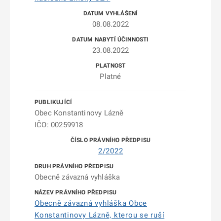
08.08.2022
23.08.2022
Platné
Obec Konstantinovy Lázně
IČO: 00259918
2/2022
Obecně závazná vyhláška
Obecně závazná vyhláška Obce
Konstantinovy Lázně, kterou se ruší