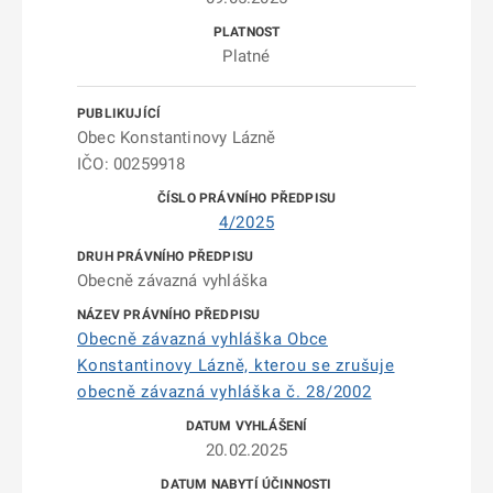
Platné
Obec Konstantinovy Lázně
IČO: 00259918
4/2025
Obecně závazná vyhláška
Obecně závazná vyhláška Obce
Konstantinovy Lázně, kterou se zrušuje
obecně závazná vyhláška č. 28/2002
20.02.2025