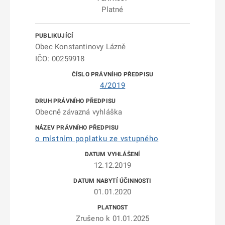
Platné
Obec Konstantinovy Lázně
IČO: 00259918
4/2019
Obecně závazná vyhláška
o místním poplatku ze vstupného
12.12.2019
01.01.2020
Zrušeno k 01.01.2025