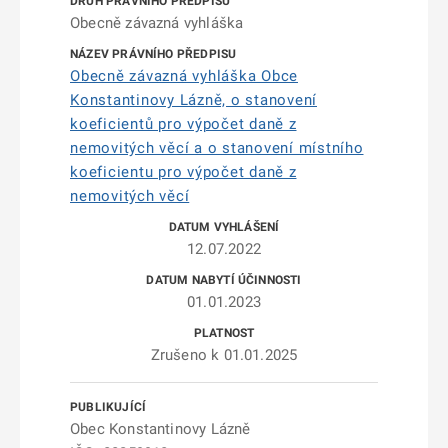
Obecně závazná vyhláška
Obecně závazná vyhláška Obce
Konstantinovy Lázně, o stanovení
koeficientů pro výpočet daně z
nemovitých věcí a o stanovení místního
koeficientu pro výpočet daně z
nemovitých věcí
12.07.2022
01.01.2023
Zrušeno k 01.01.2025
Obec Konstantinovy Lázně