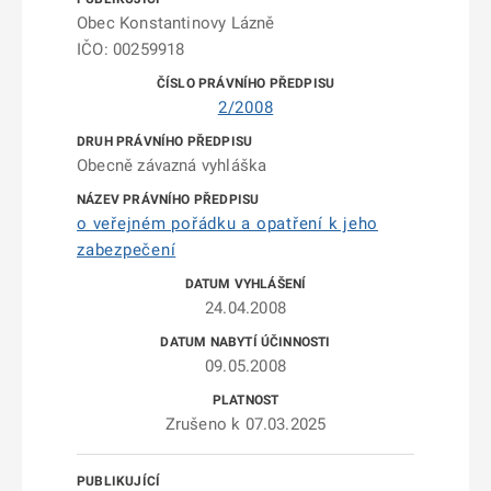
Obec Konstantinovy Lázně
IČO: 00259918
2/2008
Obecně závazná vyhláška
o veřejném pořádku a opatření k jeho
zabezpečení
24.04.2008
09.05.2008
Zrušeno k 07.03.2025