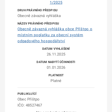
1/2025
Obecně závazná vyhláška
Obecně závazná vyhláška obce Příštpo o
místním poplatku za obecní systém
odpadového hospodářství
26.11.2025
01.01.2026
Platné
Obec Příštpo
IČO: 48527467