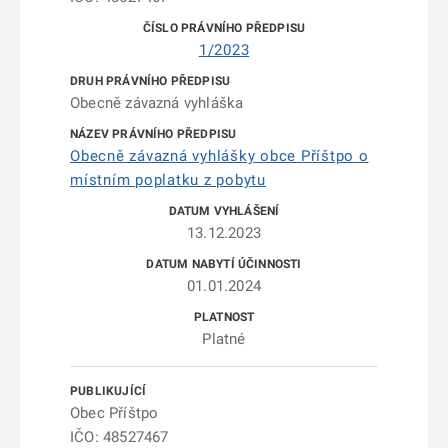
1/2023
Obecně závazná vyhláška
Obecně závazná vyhlášky obce Příštpo o
místním poplatku z pobytu
13.12.2023
01.01.2024
Platné
Obec Příštpo
IČO: 48527467