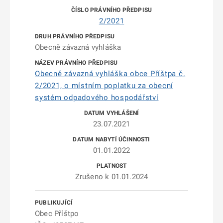
2/2021
Obecně závazná vyhláška
Obecně závazná vyhláška obce Příštpa č.
2/2021, o místním poplatku za obecní
systém odpadového hospodářství
23.07.2021
01.01.2022
Zrušeno k 01.01.2024
Obec Příštpo