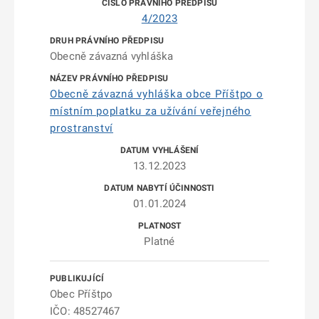
4/2023
Obecně závazná vyhláška
Obecně závazná vyhláška obce Příštpo o
místním poplatku za užívání veřejného
prostranství
13.12.2023
01.01.2024
Platné
Obec Příštpo
IČO: 48527467