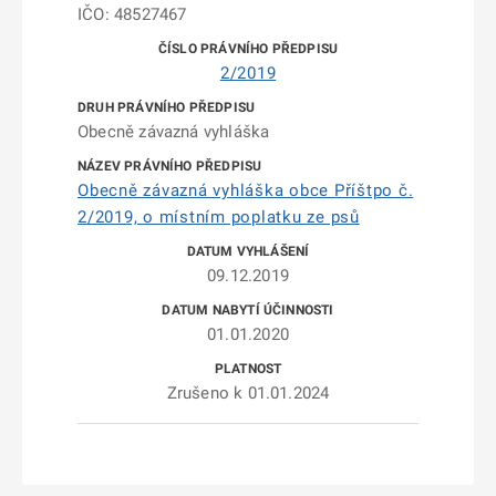
IČO: 48527467
2/2019
Obecně závazná vyhláška
Obecně závazná vyhláška obce Příštpo č.
2/2019, o místním poplatku ze psů
09.12.2019
01.01.2020
Zrušeno k 01.01.2024