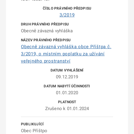
3/2019
Obecně závazná vyhláška
Obecně závazná vyhláška obce Příštpa č.
3/2019, o místním poplatku za užívání
veřejného prostranství
09.12.2019
01.01.2020
Zrušeno k 01.01.2024
Obec Příštpo