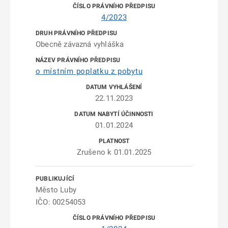
4/2023
Obecně závazná vyhláška
o místním poplatku z pobytu
22.11.2023
01.01.2024
Zrušeno k 01.01.2025
Město Luby
IČO: 00254053