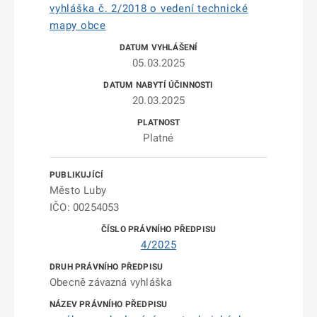
vyhláška č. 2/2018 o vedení technické
mapy obce
05.03.2025
20.03.2025
Platné
Město Luby
IČO: 00254053
4/2025
Obecně závazná vyhláška