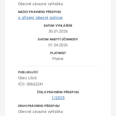
Obecně závazná vyhláška
o zřízení obecní policie
30.01.2026
01.04.2026
Platné
Obec Libiš
IČO: 00662241
1/2025
Obecně závazná vyhláška