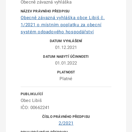
Obecně závazná vyhláška
Obecně závazná vyhláška obce Libiš č.
1/2021 o místním poplatku za obecní
systém odpadového hospodářství
01.12.2021
01.01.2022
Platné
Obec Libiš
IČO: 00662241
2/2021