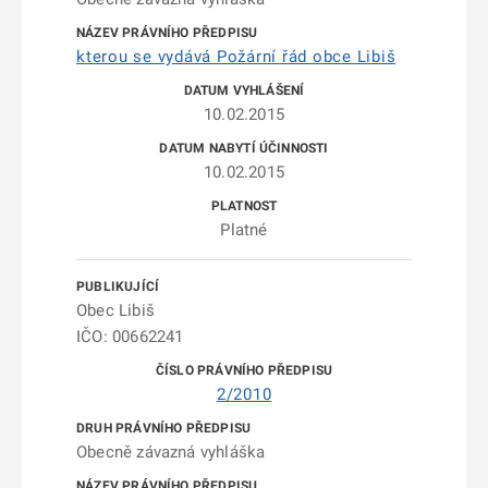
kterou se vydává Požární řád obce Libiš
10.02.2015
10.02.2015
Platné
Obec Libiš
IČO: 00662241
2/2010
Obecně závazná vyhláška