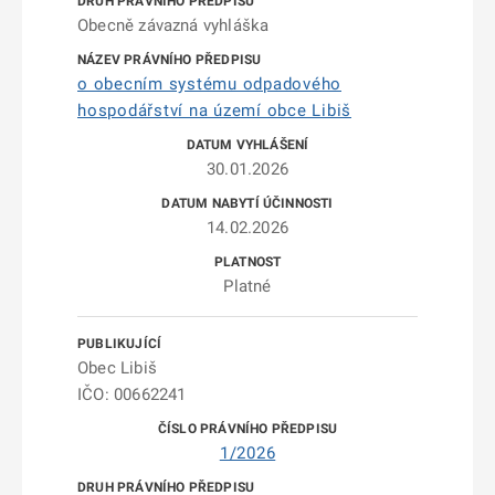
Obecně závazná vyhláška
o obecním systému odpadového
hospodářství na území obce Libiš
30.01.2026
14.02.2026
Platné
Obec Libiš
IČO: 00662241
1/2026