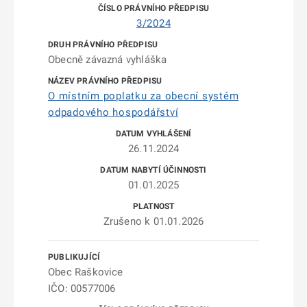
3/2024
Obecně závazná vyhláška
O místním poplatku za obecní systém
odpadového hospodářství
26.11.2024
01.01.2025
Zrušeno k 01.01.2026
Obec Raškovice
IČO: 00577006