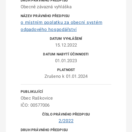
Obecně závazná vyhláška
o místním poplatku za obecní systém
odpadového hospodářství
15.12.2022
01.01.2023
Zrušeno k 01.01.2024
Obec Raškovice
IČO: 00577006
2/2022