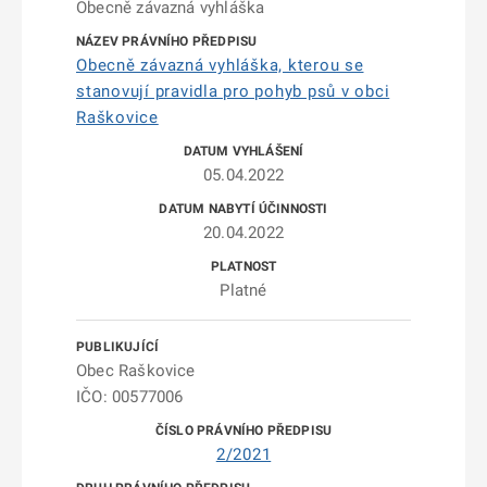
Obecně závazná vyhláška
Obecně závazná vyhláška, kterou se
stanovují pravidla pro pohyb psů v obci
Raškovice
05.04.2022
20.04.2022
Platné
Obec Raškovice
IČO: 00577006
2/2021