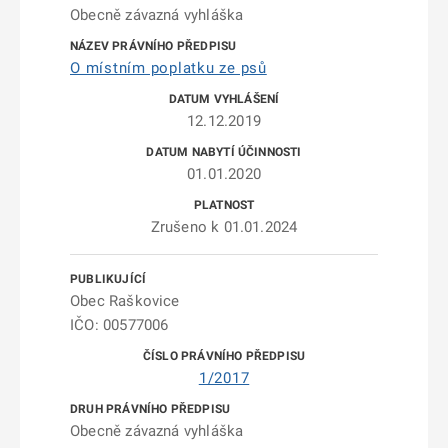
Obecně závazná vyhláška
O místním poplatku ze psů
12.12.2019
01.01.2020
Zrušeno k 01.01.2024
Obec Raškovice
IČO: 00577006
1/2017
Obecně závazná vyhláška