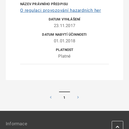
O regulaci provozování hazardních her
23.11.2017
01.01.2018
Platné
1
Informace