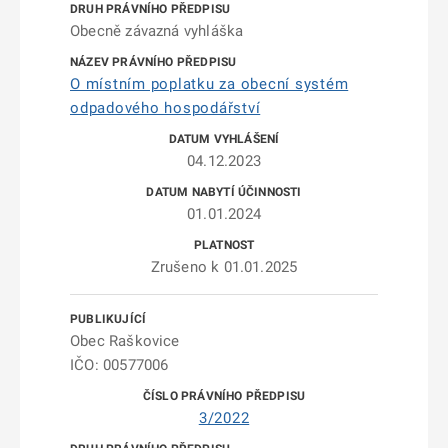
Obecně závazná vyhláška
O místním poplatku za obecní systém
odpadového hospodářství
04.12.2023
01.01.2024
Zrušeno k 01.01.2025
Obec Raškovice
IČO: 00577006
3/2022