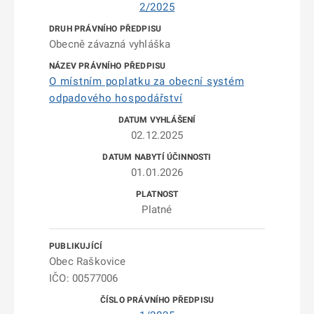
2/2025
Obecně závazná vyhláška
O místním poplatku za obecní systém
odpadového hospodářství
02.12.2025
01.01.2026
Platné
Obec Raškovice
IČO: 00577006