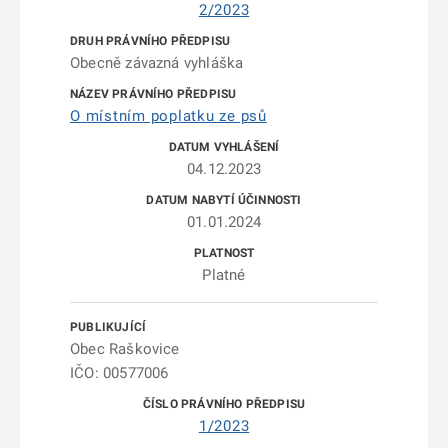
2/2023
Obecně závazná vyhláška
O místním poplatku ze psů
04.12.2023
01.01.2024
Platné
Obec Raškovice
IČO: 00577006
1/2023