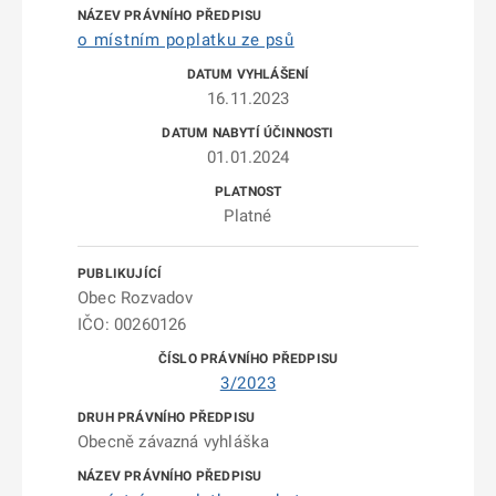
o místním poplatku ze psů
16.11.2023
01.01.2024
Platné
Obec Rozvadov
IČO: 00260126
3/2023
Obecně závazná vyhláška