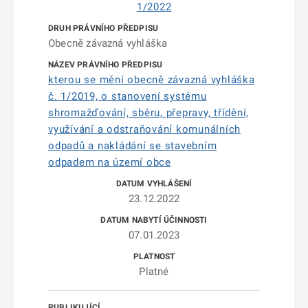
1/2022
Obecně závazná vyhláška
kterou se mění obecně závazná vyhláška
č. 1/2019, o stanovení systému
shromažďování, sběru, přepravy, třídění,
využívání a odstraňování komunálních
odpadů a nakládání se stavebním
odpadem na území obce
23.12.2022
07.01.2023
Platné