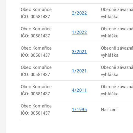
Obec Komařice
Obecně závazn
2/2022
IČO: 00581437
vyhláška
Obec Komařice
Obecně závazn
1/2022
IČO: 00581437
vyhláška
Obec Komařice
Obecně závazn
3/2021
IČO: 00581437
vyhláška
Obec Komařice
Obecně závazn
1/2021
IČO: 00581437
vyhláška
Obec Komařice
Obecně závazn
4/2011
IČO: 00581437
vyhláška
Obec Komařice
1/1995
Nařízení
IČO: 00581437