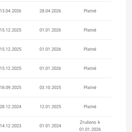
13.04.2026
28.04.2026
Platné
15.12.2025
01.01.2026
Platné
15.12.2025
01.01.2026
Platné
15.12.2025
01.01.2026
Platné
18.09.2025
03.10.2025
Platné
28.12.2024
12.01.2025
Platné
Zrušeno k
14.12.2023
01.01.2024
01.01.2026