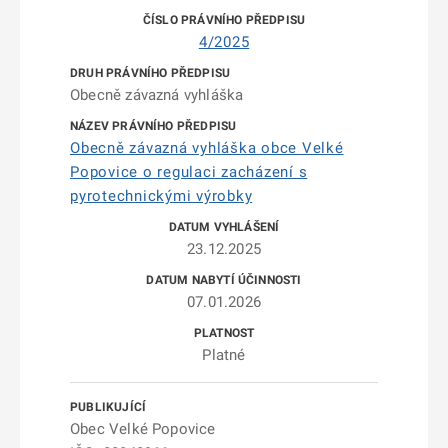
4/2025
Obecně závazná vyhláška
Obecně závazná vyhláška obce Velké
Popovice o regulaci zacházení s
pyrotechnickými výrobky
23.12.2025
07.01.2026
Platné
Obec Velké Popovice