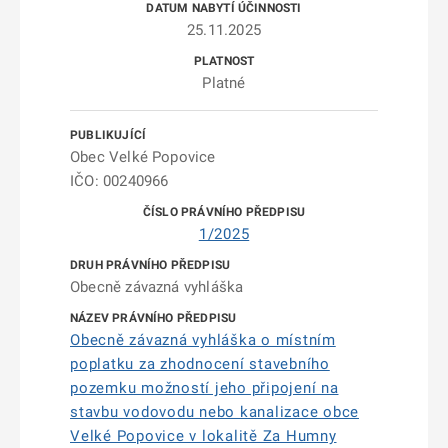
25.11.2025
Platné
Obec Velké Popovice
IČO: 00240966
1/2025
Obecně závazná vyhláška
Obecně závazná vyhláška o místním
poplatku za zhodnocení stavebního
pozemku možností jeho připojení na
stavbu vodovodu nebo kanalizace obce
Velké Popovice v lokalitě Za Humny