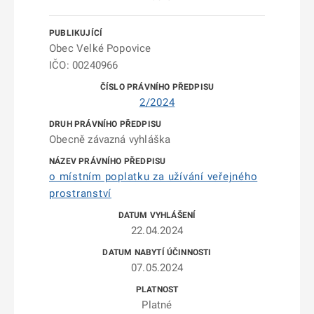
Obec Velké Popovice
IČO: 00240966
2/2024
Obecně závazná vyhláška
o místním poplatku za užívání veřejného
prostranství
22.04.2024
07.05.2024
Platné