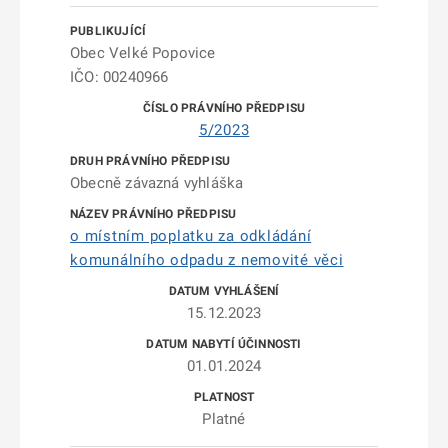
Obec Velké Popovice
IČO: 00240966
5/2023
Obecně závazná vyhláška
o místním poplatku za odkládání
komunálního odpadu z nemovité věci
15.12.2023
01.01.2024
Platné