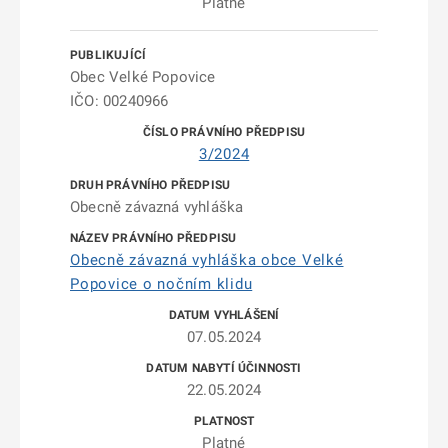
Platné
Obec Velké Popovice
IČO: 00240966
3/2024
Obecně závazná vyhláška
Obecně závazná vyhláška obce Velké
Popovice o nočním klidu
07.05.2024
22.05.2024
Platné