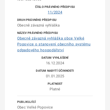
11/2024
Obecně závazná vyhláška
Obecně závazná vyhláška obce Velké
Popovice o stanovení obecního systému
odpadového hospodářství
16.12.2024
01.01.2025
Platné
Obec Velké Popovice