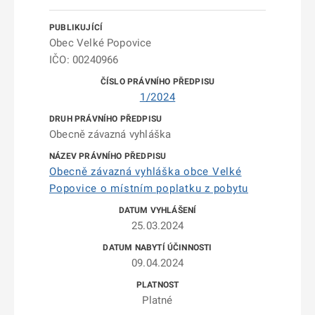
Obec Velké Popovice
IČO: 00240966
1/2024
Obecně závazná vyhláška
Obecně závazná vyhláška obce Velké
Popovice o místním poplatku z pobytu
25.03.2024
09.04.2024
Platné