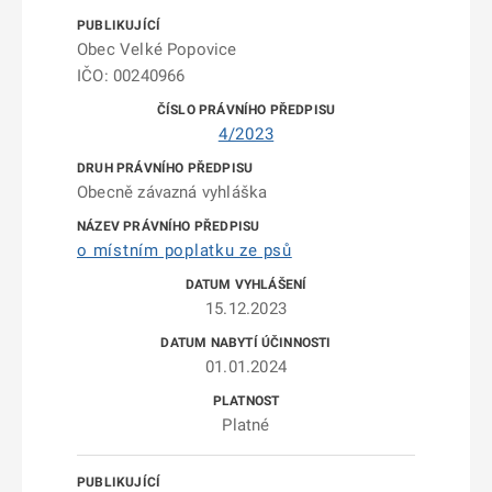
Obec Velké Popovice
IČO: 00240966
4/2023
Obecně závazná vyhláška
o místním poplatku ze psů
15.12.2023
01.01.2024
Platné