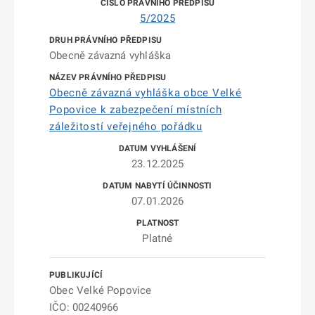
5/2025
Obecně závazná vyhláška
Obecně závazná vyhláška obce Velké
Popovice k zabezpečení místních
záležitostí veřejného pořádku
23.12.2025
07.01.2026
Platné
Obec Velké Popovice
IČO: 00240966