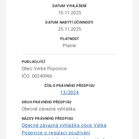
10.11.2025
25.11.2025
Platné
Obec Velké Popovice
IČO: 00240966
13/2024
Obecně závazná vyhláška
Obecně závazná vyhláška obce Velké
Popovice o regulaci používání