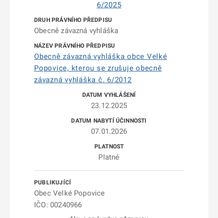
6/2025
Obecně závazná vyhláška
Obecně závazná vyhláška obce Velké
Popovice, kterou se zrušuje obecně
závazná vyhláška č. 6/2012
23.12.2025
07.01.2026
Platné
Obec Velké Popovice
IČO: 00240966