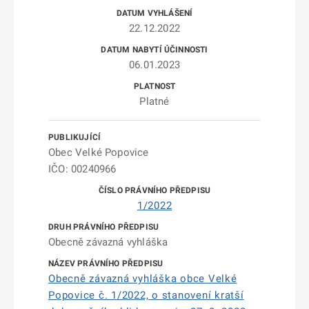
22.12.2022
06.01.2023
Platné
Obec Velké Popovice
IČO: 00240966
1/2022
Obecně závazná vyhláška
Obecně závazná vyhláška obce Velké
Popovice č. 1/2022, o stanovení kratší