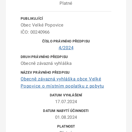
Platné
Obec Velké Popovice
IČO: 00240966
4/2024
Obecně závazná vyhláška
Obecně závazná vyhláška obce Velké
Popovice o místním poplatku z pobytu
17.07.2024
01.08.2024