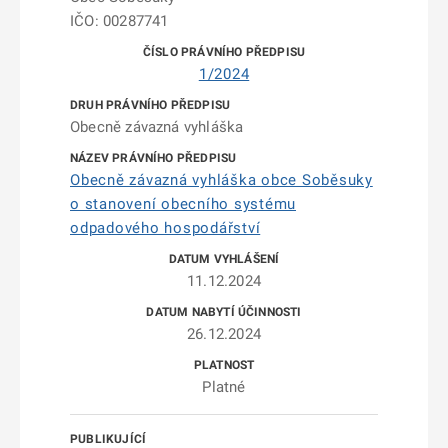
IČO: 00287741
1/2024
Obecně závazná vyhláška
Obecně závazná vyhláška obce Soběsuky
o stanovení obecního systému
odpadového hospodářství
11.12.2024
26.12.2024
Platné