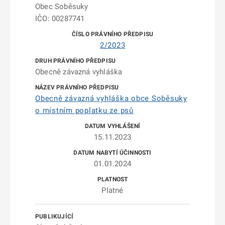
Obec Soběsuky
IČO: 00287741
2/2023
Obecně závazná vyhláška
Obecně závazná vyhláška obce Soběsuky
o místním poplatku ze psů
15.11.2023
01.01.2024
Platné