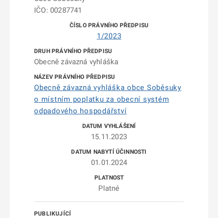
IČO: 00287741
1/2023
Obecně závazná vyhláška
Obecně závazná vyhláška obce Soběsuky
o místním poplatku za obecní systém
odpadového hospodářství
15.11.2023
01.01.2024
Platné