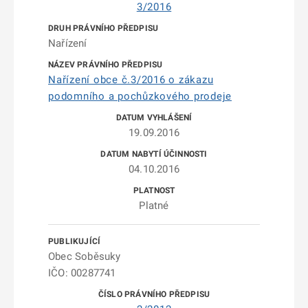
3/2016
Nařízení
Nařízení obce č.3/2016 o zákazu
podomního a pochůzkového prodeje
19.09.2016
04.10.2016
Platné
Obec Soběsuky
IČO: 00287741