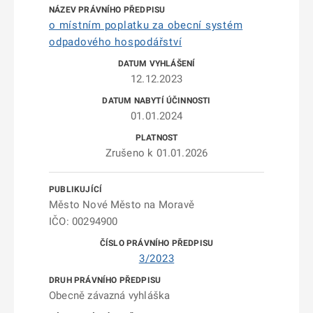
o místním poplatku za obecní systém
odpadového hospodářství
12.12.2023
01.01.2024
Zrušeno k 01.01.2026
Město Nové Město na Moravě
IČO: 00294900
3/2023
Obecně závazná vyhláška