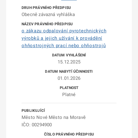
Obecně závazná vyhláška
o zákazu odpalování pyrotechnických
výrobků a jejich užívání k provádění
ohňostrojných prací nebo ohňostrojů
15.12.2025
01.01.2026
Platné
Město Nové Město na Moravě
IČO: 00294900