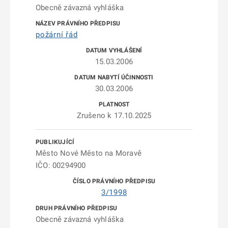
Obecně závazná vyhláška
požární řád
15.03.2006
30.03.2006
Zrušeno k 17.10.2025
Město Nové Město na Moravě
IČO: 00294900
3/1998
Obecně závazná vyhláška