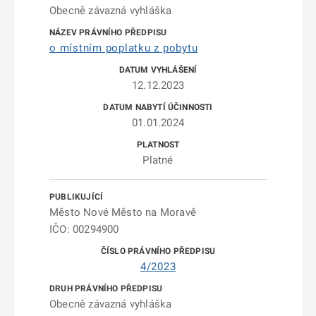
Obecně závazná vyhláška
o místním poplatku z pobytu
12.12.2023
01.01.2024
Platné
Město Nové Město na Moravě
IČO: 00294900
4/2023
Obecně závazná vyhláška