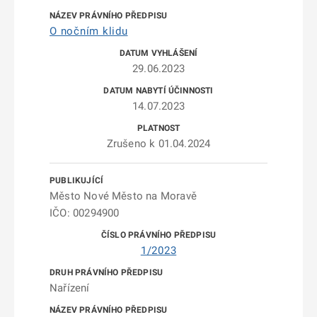
O nočním klidu
29.06.2023
14.07.2023
Zrušeno k 01.04.2024
Město Nové Město na Moravě
IČO: 00294900
1/2023
Nařízení