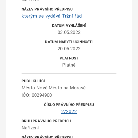
kterým se vydává Tržní řád
03.05.2022
20.05.2022
Platné
Město Nové Město na Moravě
IČO: 00294900
2/2022
Nařízení