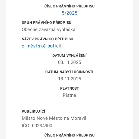
5/2025
Obecně závazná vyhláška
o městské policii
03.11.2025
18.11.2025
Platné
Město Nové Město na Moravě
IČO: 00294900