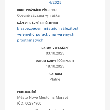
4/2025
Obecně závazná vyhláška
k zabezpečení místních záležitostí
veřejného pořádku na veřejných
prostranstvích
03.10.2025
18.10.2025
Platné
Město Nové Město na Moravě
IČO: 00294900