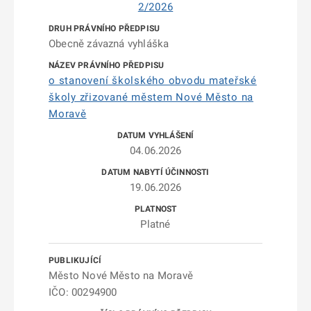
2/2026
Obecně závazná vyhláška
o stanovení školského obvodu mateřské
školy zřizované městem Nové Město na
Moravě
04.06.2026
19.06.2026
Platné
Město Nové Město na Moravě
IČO: 00294900