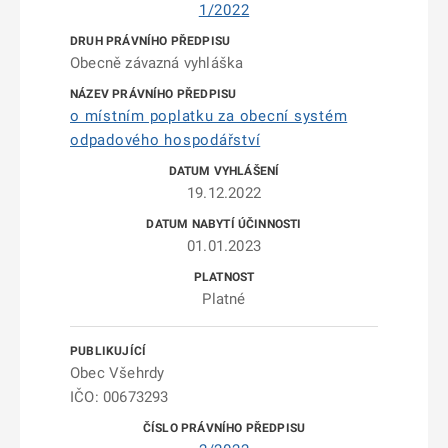
1/2022
Obecně závazná vyhláška
o místním poplatku za obecní systém
odpadového hospodářství
19.12.2022
01.01.2023
Platné
Obec Všehrdy
IČO: 00673293