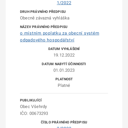
1/2022
Obecně závazná vyhláška
o místním poplatku za obecní systém
odpadového hospodářství
19.12.2022
01.01.2023
Platné
Obec Všehrdy
IČO: 00673293