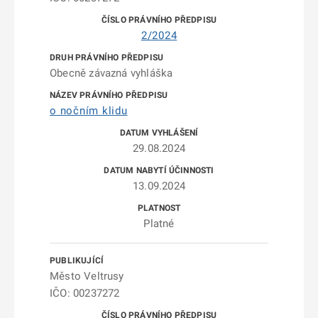
2/2024
Obecně závazná vyhláška
o nočním klidu
29.08.2024
13.09.2024
Platné
Město Veltrusy
IČO: 00237272