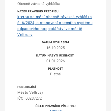
Obecně závazná vyhláška
kterou se mění obecně závazná vyhláška
č. 6/2024, o stanovení obecního systému
odpadového hospodářství ve městě
Veltrusy
16.10.2025
01.01.2026
Platné
Město Veltrusy
IČO: 00237272