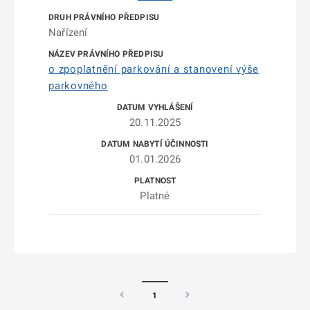
Nařízení
o zpoplatnění parkování a stanovení výše
parkovného
20.11.2025
01.01.2026
Platné
1