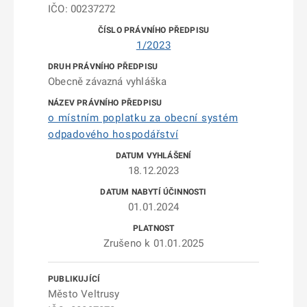
IČO: 00237272
1/2023
Obecně závazná vyhláška
o místním poplatku za obecní systém
odpadového hospodářství
18.12.2023
01.01.2024
Zrušeno k 01.01.2025
Město Veltrusy