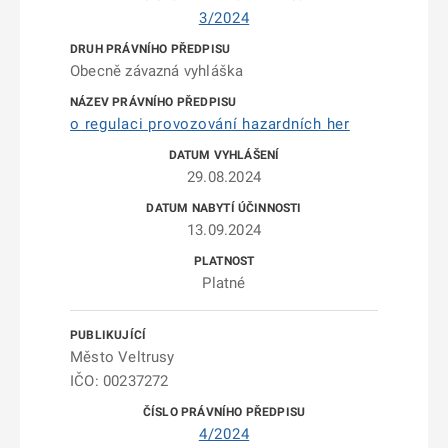
3/2024
Obecně závazná vyhláška
o regulaci provozování hazardních her
29.08.2024
13.09.2024
Platné
Město Veltrusy
IČO: 00237272
4/2024