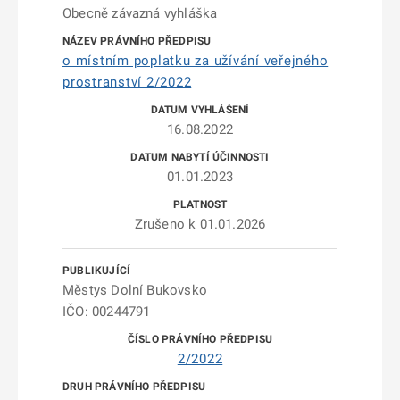
Obecně závazná vyhláška
o místním poplatku za užívání veřejného
prostranství 2/2022
16.08.2022
01.01.2023
Zrušeno k 01.01.2026
Městys Dolní Bukovsko
IČO: 00244791
2/2022