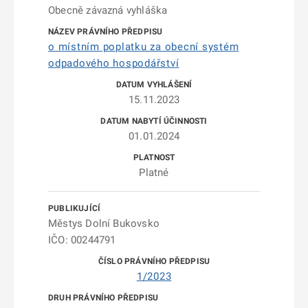
Obecně závazná vyhláška
o místním poplatku za obecní systém
odpadového hospodářství
15.11.2023
01.01.2024
Platné
Městys Dolní Bukovsko
IČO: 00244791
1/2023