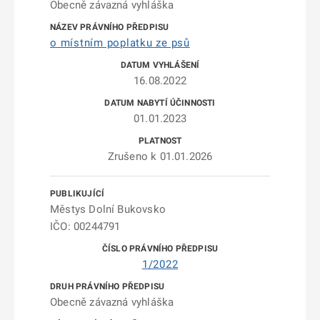
Obecně závazná vyhláška
o místním poplatku ze psů
16.08.2022
01.01.2023
Zrušeno k 01.01.2026
Městys Dolní Bukovsko
IČO: 00244791
1/2022
Obecně závazná vyhláška