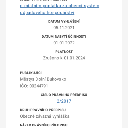
o místním poplatku za obecní systém
odpadového hospodářství
05.11.2021
01.01.2022
Zrušeno k 01.01.2024
Městys Dolní Bukovsko
IČO: 00244791
2/2017
Obecně závazná vyhláška