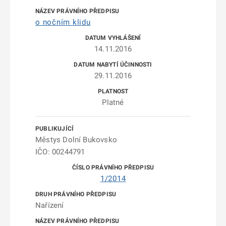
o nočním klidu
14.11.2016
29.11.2016
Platné
Městys Dolní Bukovsko
IČO: 00244791
1/2014
Nařízení