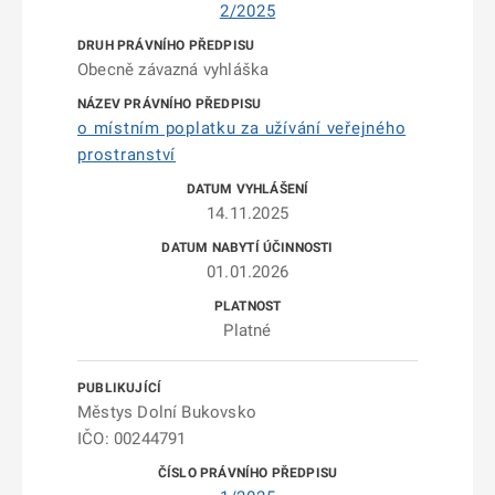
2/2025
Obecně závazná vyhláška
o místním poplatku za užívání veřejného
prostranství
14.11.2025
01.01.2026
Platné
Městys Dolní Bukovsko
IČO: 00244791