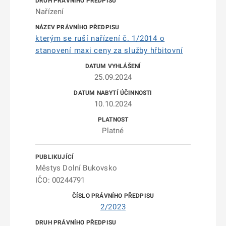
Nařízení
kterým se ruší nařízení č. 1/2014 o
stanovení maxi ceny za služby hřbitovní
25.09.2024
10.10.2024
Platné
Městys Dolní Bukovsko
IČO: 00244791
2/2023