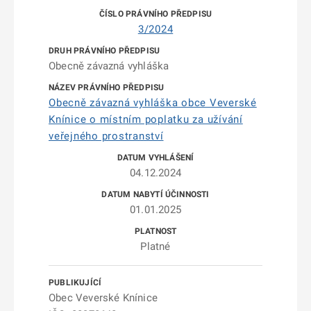
3/2024
Obecně závazná vyhláška
Obecně závazná vyhláška obce Veverské
Knínice o místním poplatku za užívání
veřejného prostranství
04.12.2024
01.01.2025
Platné
Obec Veverské Knínice