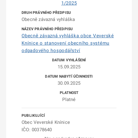
1/2025
Obecně závazná vyhláška
Obecně závazná vyhláška obce Veverské
Knínice o stanovení obecního systému
odpadového hospodářství
15.09.2025
30.09.2025
Platné
Obec Veverské Knínice
IČO: 00378640