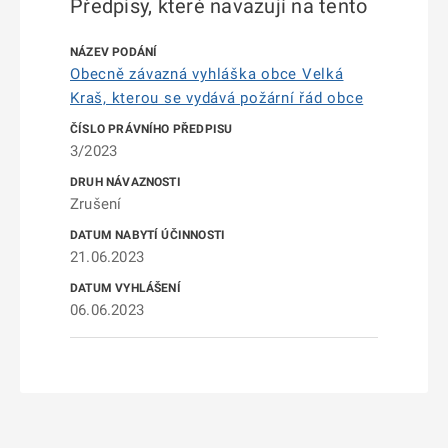
Předpisy, které navazují na tento
Obecně závazná vyhláška obce Velká
Kraš, kterou se vydává požární řád obce
3/2023
Zrušení
21.06.2023
06.06.2023