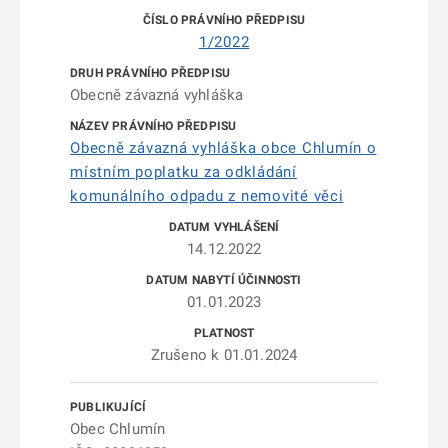
1/2022
Obecně závazná vyhláška
Obecně závazná vyhláška obce Chlumín o
místním poplatku za odkládání
komunálního odpadu z nemovité věci
14.12.2022
01.01.2023
Zrušeno k 01.01.2024
Obec Chlumín