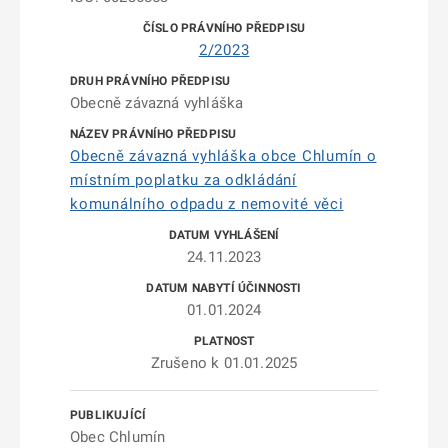
2/2023
Obecně závazná vyhláška
Obecně závazná vyhláška obce Chlumín o
místním poplatku za odkládání
komunálního odpadu z nemovité věci
24.11.2023
01.01.2024
Zrušeno k 01.01.2025
Obec Chlumín