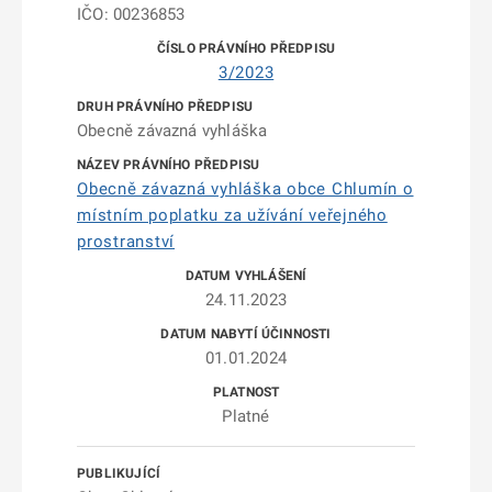
IČO: 00236853
3/2023
Obecně závazná vyhláška
Obecně závazná vyhláška obce Chlumín o
místním poplatku za užívání veřejného
prostranství
24.11.2023
01.01.2024
Platné