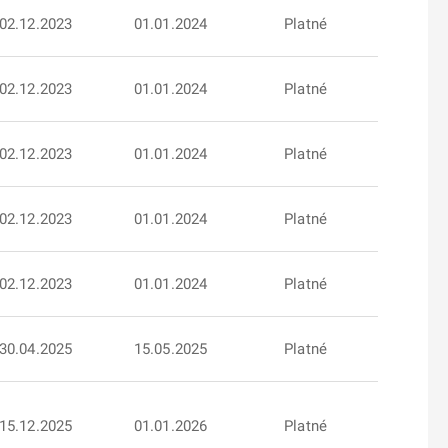
02.12.2023
01.01.2024
Platné
02.12.2023
01.01.2024
Platné
02.12.2023
01.01.2024
Platné
02.12.2023
01.01.2024
Platné
02.12.2023
01.01.2024
Platné
30.04.2025
15.05.2025
Platné
15.12.2025
01.01.2026
Platné