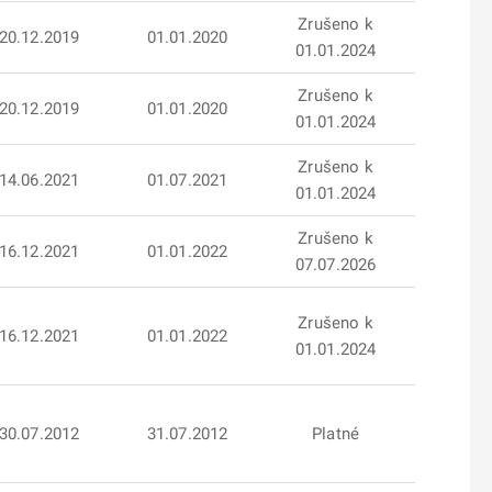
Zrušeno k
20.12.2019
01.01.2020
01.01.2024
Zrušeno k
20.12.2019
01.01.2020
01.01.2024
Zrušeno k
14.06.2021
01.07.2021
01.01.2024
Zrušeno k
16.12.2021
01.01.2022
07.07.2026
Zrušeno k
16.12.2021
01.01.2022
01.01.2024
30.07.2012
31.07.2012
Platné