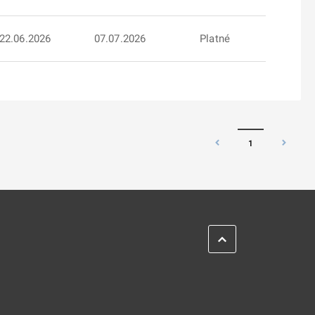
22.06.2026
07.07.2026
Platné
1