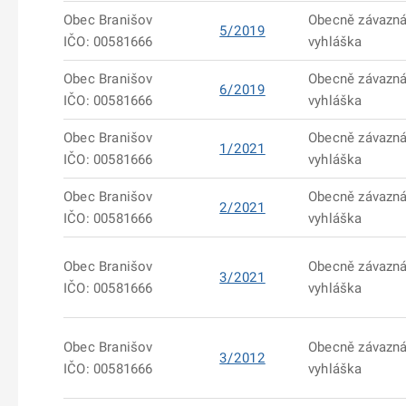
Obec Branišov
Obecně závazn
5/2019
IČO: 00581666
vyhláška
Obec Branišov
Obecně závazn
6/2019
IČO: 00581666
vyhláška
Obec Branišov
Obecně závazn
1/2021
IČO: 00581666
vyhláška
Obec Branišov
Obecně závazn
2/2021
IČO: 00581666
vyhláška
Obec Branišov
Obecně závazn
3/2021
IČO: 00581666
vyhláška
Obec Branišov
Obecně závazn
3/2012
IČO: 00581666
vyhláška