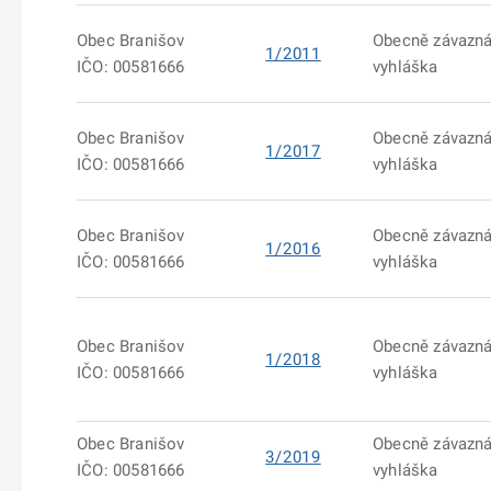
Obec Branišov
Obecně závazn
1/2011
IČO: 00581666
vyhláška
Obec Branišov
Obecně závazn
1/2017
IČO: 00581666
vyhláška
Obec Branišov
Obecně závazn
1/2016
IČO: 00581666
vyhláška
Obec Branišov
Obecně závazn
1/2018
IČO: 00581666
vyhláška
Obec Branišov
Obecně závazn
3/2019
IČO: 00581666
vyhláška