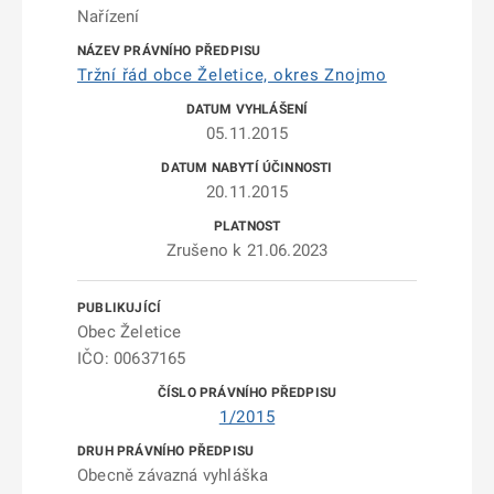
Nařízení
Tržní řád obce Želetice, okres Znojmo
05.11.2015
20.11.2015
Zrušeno k 21.06.2023
Obec Želetice
IČO: 00637165
1/2015
Obecně závazná vyhláška