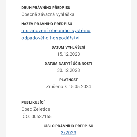
Obecně závazná vyhláška
o stanovení obecního systému
odpadového hospodářství
15.12.2023
30.12.2023
Zrušeno k 15.05.2024
Obec Želetice
IČO: 00637165
3/2023