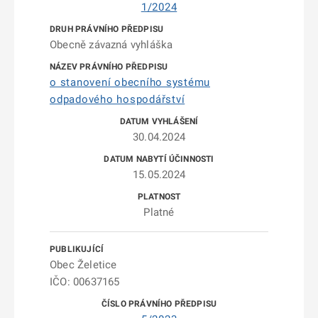
1/2024
Obecně závazná vyhláška
o stanovení obecního systému
odpadového hospodářství
30.04.2024
15.05.2024
Platné
Obec Želetice
IČO: 00637165