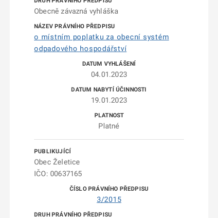
Obecně závazná vyhláška
o místním poplatku za obecní systém
odpadového hospodářství
04.01.2023
19.01.2023
Platné
Obec Želetice
IČO: 00637165
3/2015