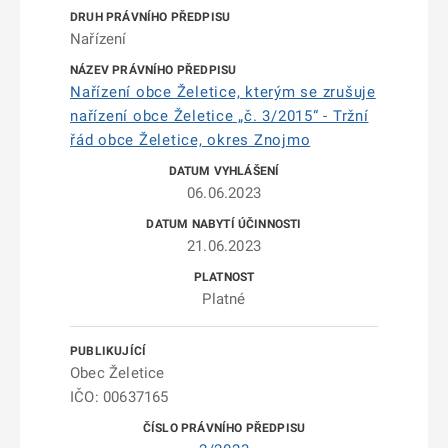
Nařízení
Nařízení obce Želetice, kterým se zrušuje
nařízení obce Želetice „č. 3/2015“ - Tržní
řád obce Želetice, okres Znojmo
06.06.2023
21.06.2023
Platné
Obec Želetice
IČO: 00637165