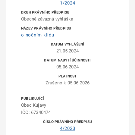
1/2024
Obecně závazná vyhláška
o nočním klidu
21.05.2024
05.06.2024
Zrušeno k 05.06.2026
Obec Kujavy
IČO: 67340474
4/2023