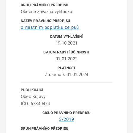
Obecně závazná vyhláška
o místním poplatku ze psů
19.10.2021
01.01.2022
Zrušeno k 01.01.2024
Obec Kujavy
IČO: 67340474
3/2019