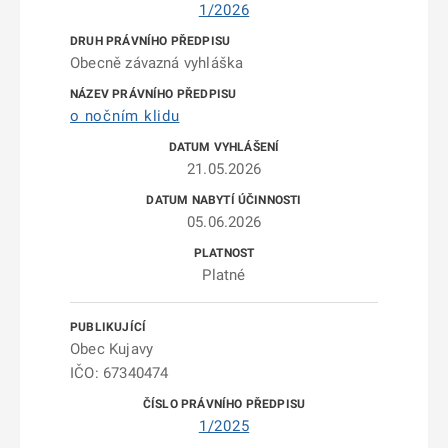
1/2026
Obecně závazná vyhláška
o nočním klidu
21.05.2026
05.06.2026
Platné
Obec Kujavy
IČO: 67340474
1/2025