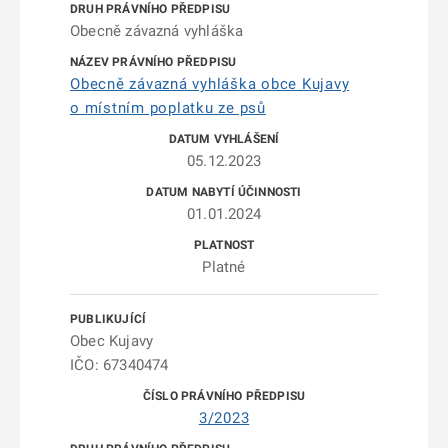
Obecně závazná vyhláška
Obecně závazná vyhláška obce Kujavy
o místním poplatku ze psů
05.12.2023
01.01.2024
Platné
Obec Kujavy
IČO: 67340474
3/2023