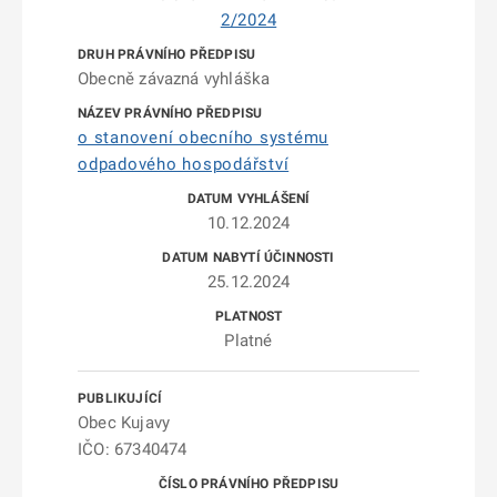
2/2024
Obecně závazná vyhláška
o stanovení obecního systému
odpadového hospodářství
10.12.2024
25.12.2024
Platné
Obec Kujavy
IČO: 67340474