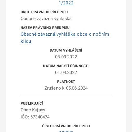
1/2022
Obecně závazná vyhláška
Obecně závazná vyhláška obce o nočním
klidu
08.03.2022
01.04.2022
Zrušeno k 05.06.2024
Obec Kujavy
IČO: 67340474