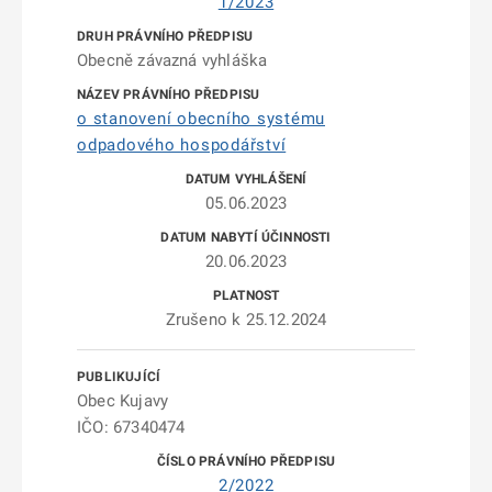
1/2023
Obecně závazná vyhláška
o stanovení obecního systému
odpadového hospodářství
05.06.2023
20.06.2023
Zrušeno k 25.12.2024
Obec Kujavy
IČO: 67340474
2/2022