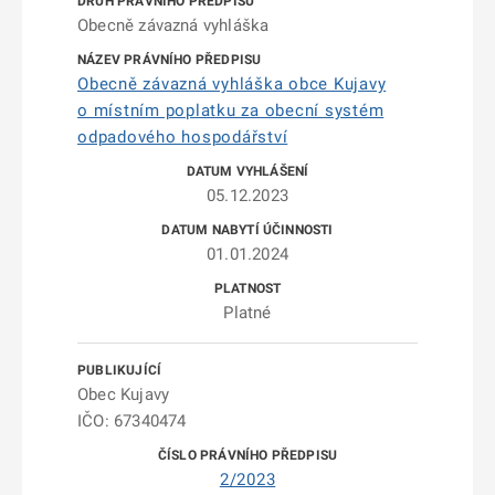
Obecně závazná vyhláška
Obecně závazná vyhláška obce Kujavy
o místním poplatku za obecní systém
odpadového hospodářství
05.12.2023
01.01.2024
Platné
Obec Kujavy
IČO: 67340474
2/2023