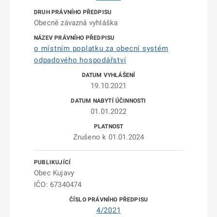
Obecně závazná vyhláška
o místním poplatku za obecní systém
odpadového hospodářství
19.10.2021
01.01.2022
Zrušeno k 01.01.2024
Obec Kujavy
IČO: 67340474
4/2021