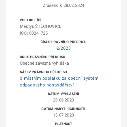
Zrušeno k 28.02.2024
Městys ŠTĚCHOVICE
IČO: 00241725
2/2023
Obecně závazná vyhláška
o místním poplatku za obecní systém
odpadového hospodářství
28.06.2023
13.07.2023