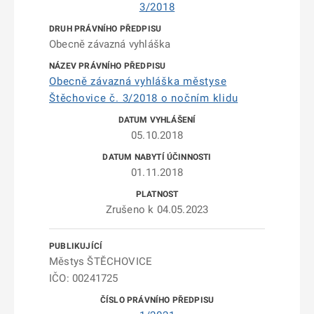
3/2018
Obecně závazná vyhláška
Obecně závazná vyhláška městyse
Štěchovice č. 3/2018 o nočním klidu
05.10.2018
01.11.2018
Zrušeno k 04.05.2023
Městys ŠTĚCHOVICE
IČO: 00241725