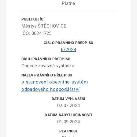
Platné
Městys ŠTĚCHOVICE
IČO: 00241725
6/2024
Obecně závazná vyhláška
o stanovení obecního systém
odpadového hospodářství
02.07.2024
01.09.2024