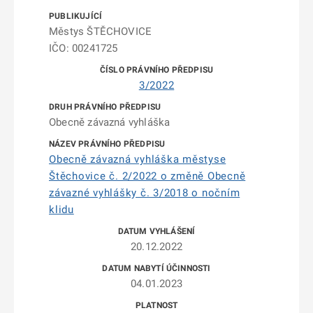
Městys ŠTĚCHOVICE
IČO: 00241725
3/2022
Obecně závazná vyhláška
Obecně závazná vyhláška městyse
Štěchovice č. 2/2022 o změně Obecně
závazné vyhlášky č. 3/2018 o nočním
klidu
20.12.2022
04.01.2023