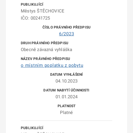
Městys ŠTĚCHOVICE
IČO: 00241725
6/2023
Obecně závazná vyhláška
o místním poplatku z pobytu
04.10.2023
01.01.2024
Platné