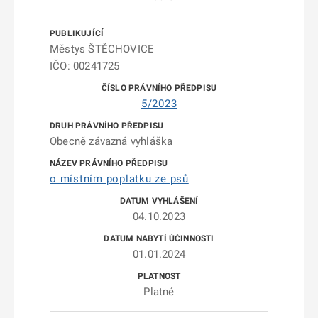
Městys ŠTĚCHOVICE
IČO: 00241725
5/2023
Obecně závazná vyhláška
o místním poplatku ze psů
04.10.2023
01.01.2024
Platné