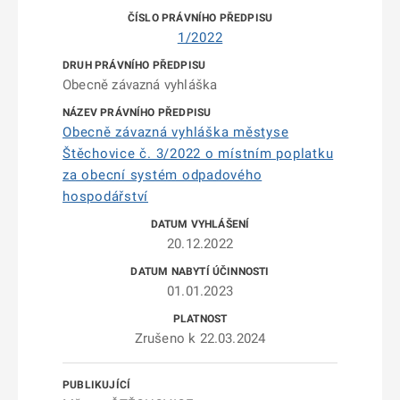
1/2022
Obecně závazná vyhláška
Obecně závazná vyhláška městyse
Štěchovice č. 3/2022 o místním poplatku
za obecní systém odpadového
hospodářství
20.12.2022
01.01.2023
Zrušeno k 22.03.2024