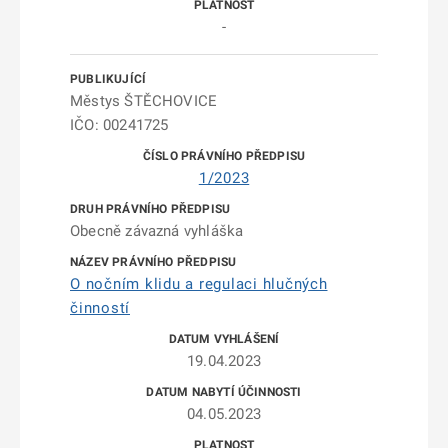
-
Městys ŠTĚCHOVICE
IČO: 00241725
1/2023
Obecně závazná vyhláška
O nočním klidu a regulaci hlučných
činností
19.04.2023
04.05.2023