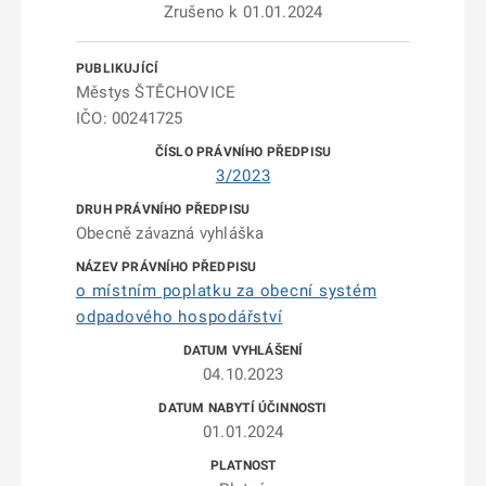
Zrušeno k 01.01.2024
Městys ŠTĚCHOVICE
IČO: 00241725
3/2023
Obecně závazná vyhláška
o místním poplatku za obecní systém
odpadového hospodářství
04.10.2023
01.01.2024