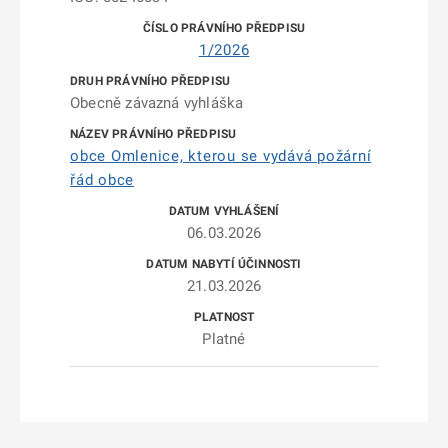
1/2026
Obecně závazná vyhláška
obce Omlenice, kterou se vydává požární
řád obce
06.03.2026
21.03.2026
Platné