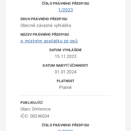
1/2023
Obecně závazná vyhláška
o místním poplatku ze psů
15.11.2023
01.01.2024
Platné
Obec Omlenice
IČO: 00246034