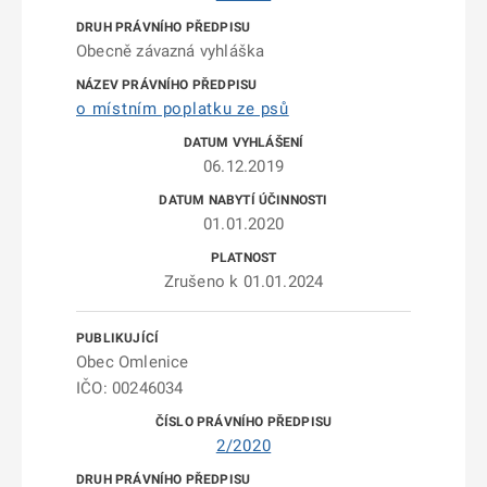
Obecně závazná vyhláška
o místním poplatku ze psů
06.12.2019
01.01.2020
Zrušeno k 01.01.2024
Obec Omlenice
IČO: 00246034
2/2020