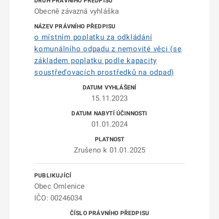
Obecně závazná vyhláška
o místním poplatku za odkládání
komunálního odpadu z nemovité věci (se
základem poplatku podle kapacity
soustřeďovacích prostředků na odpad)
15.11.2023
01.01.2024
Zrušeno k 01.01.2025
Obec Omlenice
IČO: 00246034