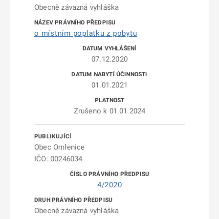
Obecně závazná vyhláška
o místním poplatku z pobytu
07.12.2020
01.01.2021
Zrušeno k 01.01.2024
Obec Omlenice
IČO: 00246034
4/2020
Obecně závazná vyhláška