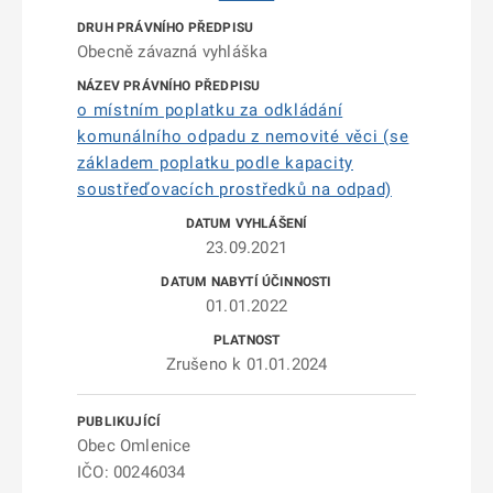
Obecně závazná vyhláška
o místním poplatku za odkládání
komunálního odpadu z nemovité věci (se
základem poplatku podle kapacity
soustřeďovacích prostředků na odpad)
23.09.2021
01.01.2022
Zrušeno k 01.01.2024
Obec Omlenice
IČO: 00246034