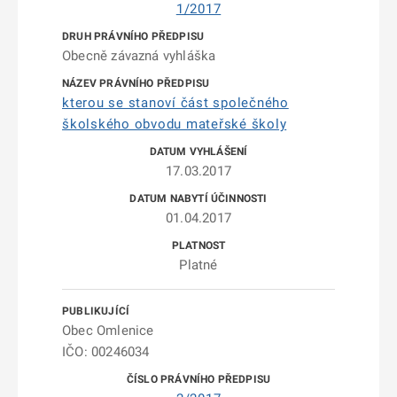
1/2017
Obecně závazná vyhláška
kterou se stanoví část společného
školského obvodu mateřské školy
17.03.2017
01.04.2017
Platné
Obec Omlenice
IČO: 00246034