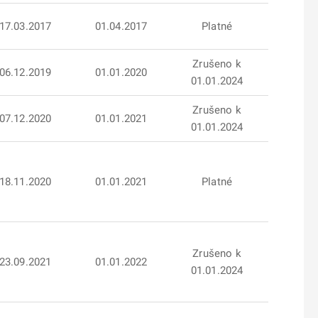
17.03.2017
01.04.2017
Platné
Zrušeno k
06.12.2019
01.01.2020
01.01.2024
Zrušeno k
07.12.2020
01.01.2021
01.01.2024
18.11.2020
01.01.2021
Platné
Zrušeno k
23.09.2021
01.01.2022
01.01.2024