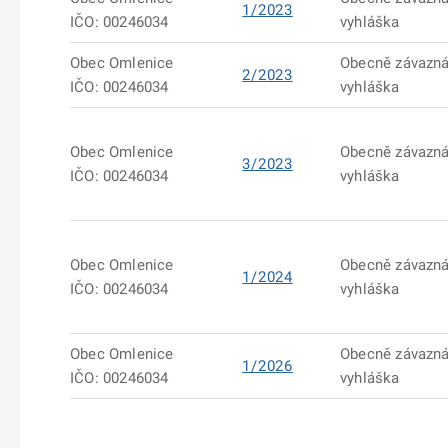
1/2023
IČO: 00246034
vyhláška
Obec Omlenice
Obecně závazn
2/2023
IČO: 00246034
vyhláška
Obec Omlenice
Obecně závazn
3/2023
IČO: 00246034
vyhláška
Obec Omlenice
Obecně závazn
1/2024
IČO: 00246034
vyhláška
Obec Omlenice
Obecně závazn
1/2026
IČO: 00246034
vyhláška