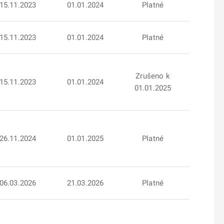
15.11.2023
01.01.2024
Platné
15.11.2023
01.01.2024
Platné
Zrušeno k
15.11.2023
01.01.2024
01.01.2025
26.11.2024
01.01.2025
Platné
06.03.2026
21.03.2026
Platné