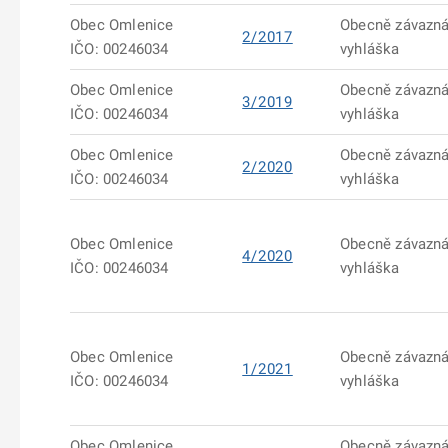
Obec Omlenice
Obecně závazn
2/2017
IČO: 00246034
vyhláška
Obec Omlenice
Obecně závazn
3/2019
IČO: 00246034
vyhláška
Obec Omlenice
Obecně závazn
2/2020
IČO: 00246034
vyhláška
Obec Omlenice
Obecně závazn
4/2020
IČO: 00246034
vyhláška
Obec Omlenice
Obecně závazn
1/2021
IČO: 00246034
vyhláška
Obec Omlenice
Obecně závazn