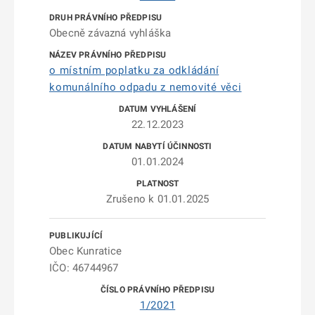
Obecně závazná vyhláška
o místním poplatku za odkládání
komunálního odpadu z nemovité věci
22.12.2023
01.01.2024
Zrušeno k 01.01.2025
Obec Kunratice
IČO: 46744967
1/2021