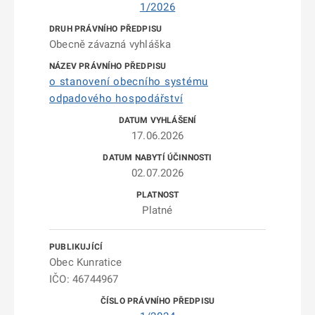
1/2026
Obecně závazná vyhláška
o stanovení obecního systému
odpadového hospodářství
17.06.2026
02.07.2026
Platné
Obec Kunratice
IČO: 46744967