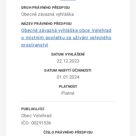
Obecně závazná vyhláška
Obecně závazná vyhláška obce Velehrad
o místním poplatku za užívání veřejného
prostranství
22.12.2023
01.01.2024
Platné
Obec Velehrad
IČO: 00291536