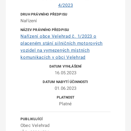
4/2023
Nařízení
Nařízení obce Velehrad č. 1/2023 o
placeném stání silničních motorových
vozidel na vymezených místních
komunikacích v obci Velehrad
16.05.2023
01.06.2023
Platné
Obec Velehrad