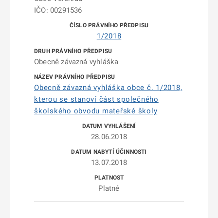
IČO: 00291536
1/2018
Obecně závazná vyhláška
Obecně závazná vyhláška obce č. 1/2018,
kterou se stanoví část společného
školského obvodu mateřské školy
28.06.2018
13.07.2018
Platné