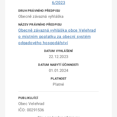
6/2023
Obecně závazná vyhláška
Obecně závazná vyhláška obce Velehrad
o místním poplatku za obecní systém
odpadového hospodářství
22.12.2023
01.01.2024
Platné
Obec Velehrad
IČO: 00291536