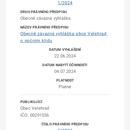
1/2024
Obecně závazná vyhláška
Obecně závazná vyhláška obce Velehrad,
o nočním klidu
22.06.2024
04.07.2024
Platné
Obec Velehrad
IČO: 00291536