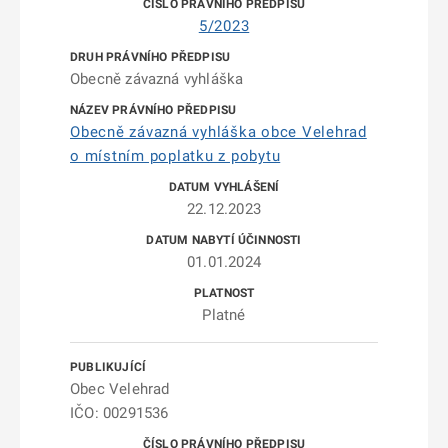
5/2023
Obecně závazná vyhláška
Obecně závazná vyhláška obce Velehrad
o místním poplatku z pobytu
22.12.2023
01.01.2024
Platné
Obec Velehrad
IČO: 00291536