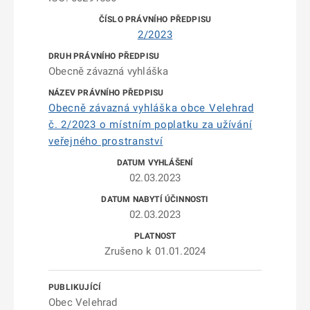
2/2023
Obecně závazná vyhláška
Obecně závazná vyhláška obce Velehrad
č. 2/2023 o místním poplatku za užívání
veřejného prostranství
02.03.2023
02.03.2023
Zrušeno k 01.01.2024
Obec Velehrad