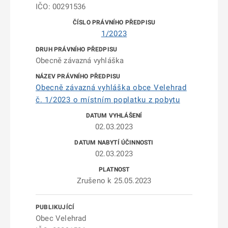
IČO: 00291536
1/2023
Obecně závazná vyhláška
Obecně závazná vyhláška obce Velehrad
č. 1/2023 o místním poplatku z pobytu
02.03.2023
02.03.2023
Zrušeno k 25.05.2023
Obec Velehrad